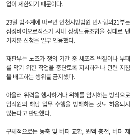
업이 제한되기 때문이다.
23일 법조계에 따르면 인천지방법원 민사합의21부는
삼성바이오로직스가 사내 상생노동조합을 상대로 낸
가처분 신청을 일부 인용했다.
재판부는 노조가 쟁의 기간 중 세포주 변질이나 부패
를 막기 위한 작업을 중단토록 지시하거나 관련 지침
을 배포하는 행위를 금지했다.
아울러 위력을 행사하거나 위해를 암시하는 방식으로
임직원의 해당 업무 수행을 방해하는 것도 허용되지
않는다고 판단했다.
구체적으로는 농축 및 버퍼 교환, 원액 충전, 버퍼 제