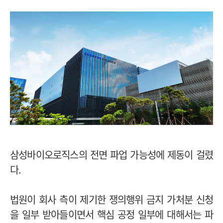
삼성바이오로직스의 전면 파업 가능성에 제동이 걸렸
다.
법원이 회사 측이 제기한 쟁의행위 금지 가처분 신청
을 일부 받아들이면서 핵심 공정 일부에 대해서는 파