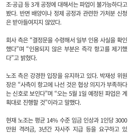
조·공급 등 3개 공정에 대해서는 파업이 불가능하다고
봤다. 반면 배양이나 정제 공정과 관련한 가처분 신청
은 받아들여지지 않았다.
회사 측은 “결정문을 수령해서 일부 인용 사실을 확인
했다”며 “인용되지 않은 부분은 즉각 항고를 제기했
다”고 밝혔다.
노조 측은 강경한 입장을 유지하고 있다. 박재성 위원
장은 “사측이 항고에 나선 것은 협상 의지가 부족하다
는 신호로 보인다”며 “오는 5월 1일 예정된 파업은 계
획대로 진행할 것”이라고 말했다.
현재 노조는 평균 14% 수준 임금 인상과 1인당 3000
만원 격려금, 3년간 자사주 지급 등을 요구하고 있