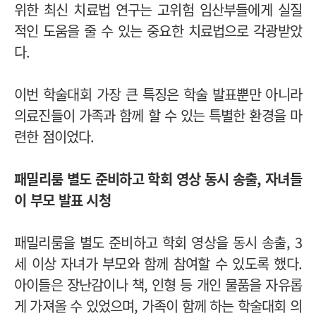
위한 최신 치료법 연구는 고위험 임산부들에게 실질
적인 도움을 줄 수 있는 중요한 치료법으로 각광받았
다.
이번 학술대회 가장 큰 특징은 학술 발표뿐만 아니라
의료진들이 가족과 함께 할 수 있는 특별한 환경을 마
련한 점이었다.
패밀리룸 별도 준비하고 학회 영상 동시 송출, 자녀들
이 부모 발표 시청
패밀리룸을 별도 준비하고 학회 영상을 동시 송출, 3
세 이상 자녀가 부모와 함께 참여할 수 있도록 했다.
아이들은 장난감이나 책, 인형 등 개인 물품을 자유롭
게 가져올 수 있었으며, 가족이 함께 하는 학술대회 의