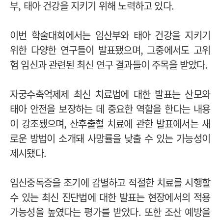
부, 태아 건강을 지키기 위해 노력하고 있다.
이번 학술대회에서는 임산부와 태아 건강을 지키기
위한 다양한 연구들이 발표됐으며, 그중에서도 고위
험 임신과 관련된 최신 연구 결과들이 주목을 받았다.
자궁수축억제제 최신 치료법에 대한 발표는 산모와
태아 안전을 보장하는 데 중요한 역할을 한다는 내용
이 강조됐으며, 산후출혈 치료에 관한 발표에서는 새
로운 방법이 소개돼 사망률을 낮출 수 있는 가능성이
제시됐다.
임신중독증을 조기에 감별하고 적절한 치료를 시행할
수 있는 최신 진단법에 대한 발표는 현장에서의 적용
가능성을 높였다는 평가를 받았다. 또한 조산 예방을