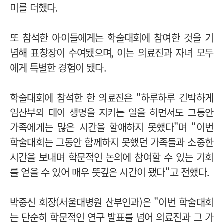
미를 더했다.
또 참석한 아이들에게는 학술대회에 참여한 것을 기
념해 표창장이 수여됐으며, 이는 의료진과 자녀 모두
에게 특별한 경험이 됐다.
학술대회에 참석한 한 의료진은 "하루하루 긴박하게
임산부와 태아 생명을 지키는 일을 하면서도 그동안
가족에게는 많은 시간을 할애하지 못했다"며 "이번
학술대회는 그동안 함께하지 못했던 가족들과 소중한
시간을 보내며 학문적인 논의에 참여할 수 있는 기회
를 얻을 수 있어 매우 뜻깊은 시간이 됐다"고 전했다.
박중신 회장(서울대병원 산부인과)은 "이번 학술대회
는 단순히 학문적인 연구 발표를 넘어 의료진과 그 가