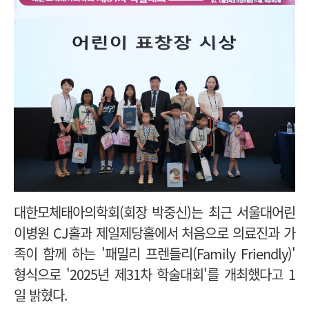
대한모체태아의학회(회장 박중신)는 최근 서울대어린
이병원 CJ홀과 제일제당홀에서 처음으로 의료진과 가
족이 함께 하는 '패밀리 프렌들리(Family Friendly)'
형식으로 '2025년 제31차 학술대회'를 개최했다고 1
일 밝혔다.