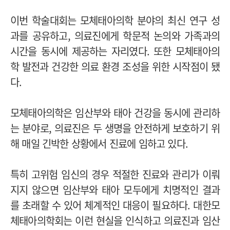
이번 학술대회는 모체태아의학 분야의 최신 연구 성
과를 공유하고, 의료진에게 학문적 논의와 가족과의
시간을 동시에 제공하는 자리였다. 또한 모체태아의
학 발전과 건강한 의료 환경 조성을 위한 시작점이 됐
다.
모체태아의학은 임산부와 태아 건강을 동시에 관리하
는 분야로, 의료진은 두 생명을 안전하게 보호하기 위
해 매일 긴박한 상황에서 진료에 임하고 있다.
특히 고위험 임신의 경우 적절한 진료와 관리가 이뤄
지지 않으면 임산부와 태아 모두에게 치명적인 결과
를 초래할 수 있어 체계적인 대응이 필요하다. 대한모
체태아의학회는 이런 현실을 인식하고 의료진과 임산