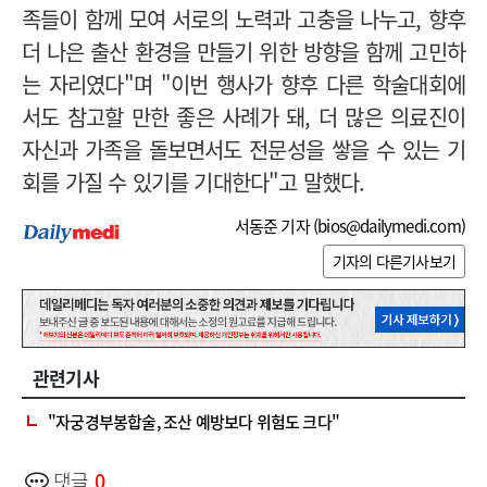
족들이 함께 모여 서로의 노력과 고충을 나누고, 향후
더 나은 출산 환경을 만들기 위한 방향을 함께 고민하
는 자리였다"며 "이번 행사가 향후 다른 학술대회에
서도 참고할 만한 좋은 사례가 돼, 더 많은 의료진이
자신과 가족을 돌보면서도 전문성을 쌓을 수 있는 기
회를 가질 수 있기를 기대한다"고 말했다.
서동준 기자 (
bios@dailymedi.com
)
기자의 다른기사보기
관련기사
"자궁경부봉합술, 조산 예방보다 위험도 크다"
댓글
0