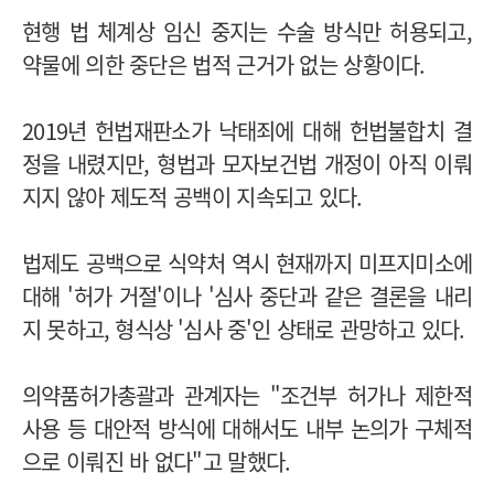
현행 법 체계상 임신 중지는 수술 방식만 허용되고,
약물에 의한 중단은 법적 근거가 없는 상황이다.
2019년 헌법재판소가 낙태죄에 대해 헌법불합치 결
정을 내렸지만, 형법과 모자보건법 개정이 아직 이뤄
지지 않아 제도적 공백이 지속되고 있다.
법제도 공백으로 식약처 역시 현재까지 미프지미소에
대해 '허가 거절'이나 '심사 중단과 같은 결론을 내리
지 못하고, 형식상 '심사 중'인 상태로 관망하고 있다.
의약품허가총괄과 관계자는
"
조건부 허가나 제한적
사용 등 대안적 방식에 대해서도 내부 논의가 구체적
으로 이뤄진 바 없다"고 말했다.