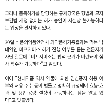
그러나 품목허가를 담당하는 규제당국은 형법과 모자
보건법 개정 없이는 허가 승인이 사실상 불가능하다
는 입장을 견지하고 있다.
30일 식품의약품안전처 의약품허가총괄과는 먹는 낙
태약인 미프지미소 허가 진행 여부를 묻는 전문지기
자단 질문에 "미프지미소는 법적 근거가 마련돼야 심
사 착수가 가능하다"고 밝혔다.
이어 "현대약품 역시 약물에 의한 임신중지 허용 여
부와 허용 주수 등이 법률로 명확히 규정돼야 효능·효
과 및 용법·용량 설정이 가능하다는 점을 알고 있
다"고 덧붙였다.