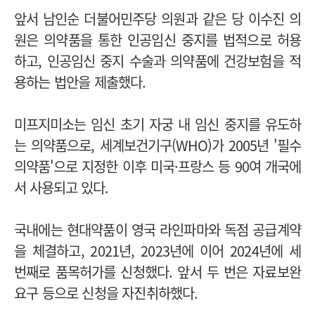
앞서 남인순 더불어민주당 의원과 같은 당 이수진 의
원은 의약품을 통한 인공임신 중지를 법적으로 허용
하고, 인공임신 중지 수술과 의약품에 건강보험을 적
용하는 법안을 제출했다.
미프지미소는 임신 초기 자궁 내 임신 중지를 유도하
는 의약품으로, 세계보건기구(WHO)가 2005년 '필수
의약품'으로 지정한 이후 미국·프랑스 등 90여 개국에
서 사용되고 있다.
국내에는 현대약품이 영국 라인파마와 독점 공급계약
을 체결하고, 2021년, 2023년에 이어 2024년에 세
번째로 품목허가를 신청했다. 앞서 두 번은 자료보완
요구 등으로 신청을 자진취하했다.