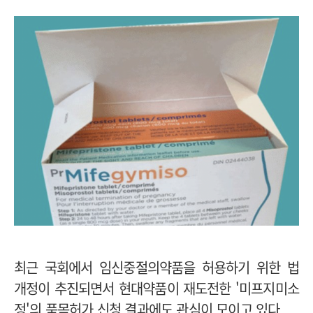
최근 국회에서 임신중절의약품을 허용하기 위한 법
개정이 추진되면서 현대약품이 재도전한 '미프지미소
정'의 품목허가 신청 결과에도 관심이 모이고 있다.