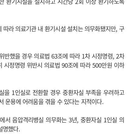
한 환기시설을 설치하고 시간당 2회 이상 환기하도록
정에 따라 의료기관 내 환기시설 설치는 의무화됐지만, 구
반했을 경우 의료법 63조에 따라 1차 시정명령, 2차
히 시정명령 위반시 의료법 90조에 따라 500만원 이하
실을 1인실로 전환할 경우 중환자실 부족을 우려하고
서 운용에 어려움을 겪을 수 있다는 지적이다.
에서 음압격리병실 의무화는 3년, 중환자실 1인실 의
설명했다.