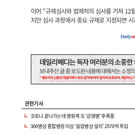
이어 “규제심사와 법제처의 심사를 거쳐 12
지만 심사 과정에서 중요 규제로 지정되면 시간
관련기사
코로나 끝나가는데 병원계 또 ‘감염병’ 후폭풍
300병상 종합병원 이상 ‘음압병상 설치’ 2570억 투입