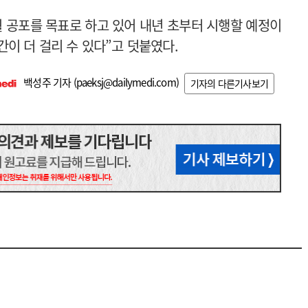
월 공포를 목표로 하고 있어 내년 초부터 시행할 예정이
이 더 걸리 수 있다”고 덧붙였다.
백성주 기자 (
paeksj@dailymedi.com
)
기자의 다른기사보기