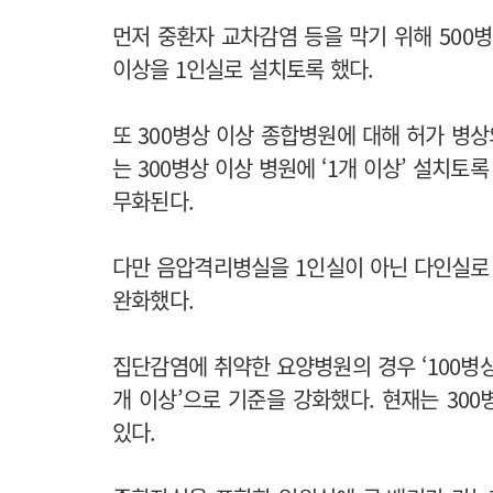
먼저 중환자 교차감염 등을 막기 위해 500
이상을 1인실로 설치토록 했다.
또 300병상 이상 종합병원에 대해 허가 병
는 300병상 이상 병원에 ‘1개 이상’ 설치토록
무화된다.
다만 음압격리병실을 1인실이 아닌 다인실로 
완화했다.
집단감염에 취약한 요양병원의 경우 ‘100병상 
개 이상’으로 기준을 강화했다. 현재는 30
있다.