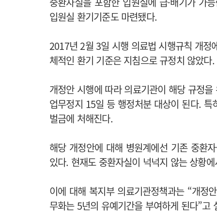
중환자실을 포함한 입원실에 급·배기가 가능
입원실 환기기준도 마련됐다.
2017년 2월 3일 시행 의료법 시행규칙 개
체적인 환기 기준은 지침으로 규정치 않았다.
개정안 시행에 따라 의료기관이 해당 규정을 위
업무정지 15일 등 행정처분 대상이 된다. 특
벌금에 처해진다.
해당 개정안에 대해 병원계에선 기존 중환자
있다. 현재도 중환자실이 넉넉지 않는 상황에
이에 대해 복지부 의료기관정책과는 “개정안
무화는 5년의 유예기간을 부여하게 된다”고 