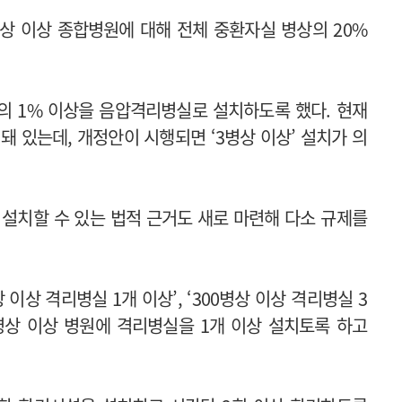
병상 이상 종합병원에 대해 전체 중환자실 병상의 20%
상의 1% 이상을 음압격리병실로 설치하도록 했다. 현재
 돼 있는데, 개정안이 시행되면 ‘3병상 이상’ 설치가 의
설치할 수 있는 법적 근거도 새로 마련해 다소 규제를
이상 격리병실 1개 이상’, ‘300병상 이상 격리병실 3
0병상 이상 병원에 격리병실을 1개 이상 설치토록 하고