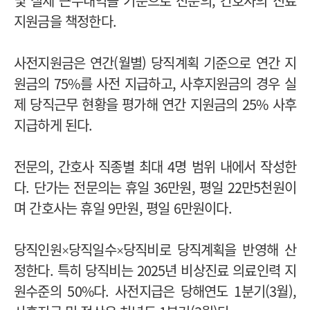
및 실제 근무내역을 기준으로 전문의, 간호사의 진료
지원금을 책정한다.
사전지원금은 연간(월별) 당직계획 기준으로 연간 지
원금의 75%를 사전 지급하고, 사후지원금의 경우 실
제 당직근무 현황을 평가해 연간 지원금의 25% 사후
지급하게 된다.
전문의, 간호사 직종별 최대 4명 범위 내에서 작성한
다. 단가는 전문의는 휴일 36만원, 평일 22만5천원이
며 간호사는 휴일 9만원, 평일 6만원이다.
당직인원×당직일수×당직비로 당직계획을 반영해 산
정한다. 특히 당직비는 2025년 비상진료 의료인력 지
원수준의 50%다. 사전지급은 당해연도 1분기(3월),