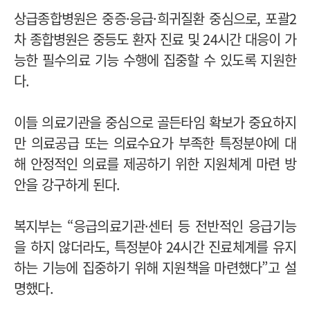
상급종합병원은 중증·응급·희귀질환 중심으로, 포괄2
차 종합병원은 중등도 환자 진료 및 24시간 대응이 가
능한 필수의료 기능 수행에 집중할 수 있도록 지원한
다.
이들 의료기관을 중심으로 골든타임 확보가 중요하지
만 의료공급 또는 의료수요가 부족한 특정분야에 대
해 안정적인 의료를 제공하기 위한 지원체계 마련 방
안을 강구하게 된다.
복지부는 “응급의료기관·센터 등 전반적인 응급기능
을 하지 않더라도, 특정분야 24시간 진료체계를 유지
하는 기능에 집중하기 위해 지원책을 마련했다”고 설
명했다.