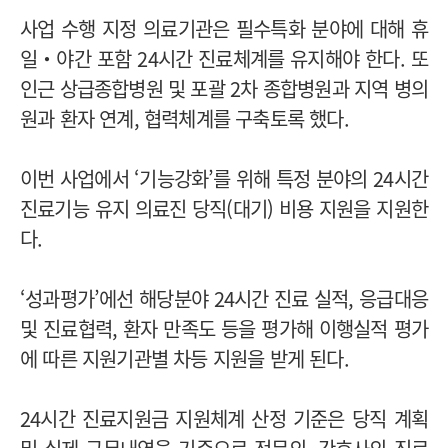
사업 수행 지정 의료기관은 필수특화 분야에 대해 휴
일‧야간 포함 24시간 진료체계를 유지해야 한다. 또
인근 상급종합병원 및 포괄 2차 종합병원과 지역 병의
원과 환자 연계, 협력체계를 구축토록 했다.
이번 사업에서 ‘기능강화’를 위해 특정 분야의 24시간
진료기능 유지 의료진 당직(대기) 비용 지원을 지원한
다.
‘성과평가’에선 해당분야 24시간 진료 실적, 응급대응
및 진료협력, 환자 만족도 등을 평가해 이행실적 평가
에 따른 지원기관별 차등 지원을 받게 된다.
24시간 진료지원금 지원체계 산정 기준은 당직 계획