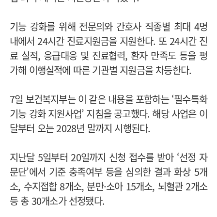
기능 강화를 위해 전문의와 간호사 직종별 최대 4명
내에서 24시간 진료지원금을 지원한다. 또 24시간 진
료 실적, 응급대응 및 진료협력, 환자 만족도 등을 평
가해 이행실적에 따른 기관별 지원금을 차등한다.
7일 보건복지부는 이 같은 내용을 포함하는 ‘필수특화
기능 강화 지원사업’ 지침을 공고했다. 해당 사업은 이
달부터 오는 2028년 말까지 시행된다.
지난달 5일부터 20일까지 신청 접수를 받아 ‘선정 자
문단’에서 기준 충족여부 등을 심의한 결과 화상 5개
소, 수지접합 8개소, 분만·소아 15개소, 뇌혈관 2개소
등 총 30개소가 선정됐다.