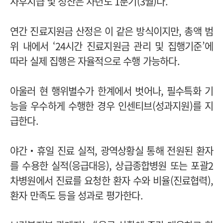
사후지급 및 정산은 차년도 1분기(3월)다.
연간 진료지원금 산정은 이 같은 방식이지만, 총액 범
위 내에서 ‘24시간 진료지원금 관리 및 집행기준’에
따라 실제 집행은 자율적으로 수행 가능하다.
아울러 현 행위별수가 한계에서 벗어나, 필수특화 기
능을 우수하게 수행한 경우 인센티브(성과지원)를 지
급한다.
야간‧휴일 진료 실적, 광역상황실 통해 전원된 환자
를 수용한 실적(응급대응), 상급종합병원 또는 포괄2
차병원에서 진료를 요청한 환자 수와 비율(진료협력),
환자 만족도 등을 성과로 평가한다.