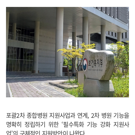
포괄2차 종합병원 지원사업과 연계, 2차 병원 기능을
명확히 정립하기 위한 ‘필수특화 기능 강화 지원사
업’의 구체적인 지원방안이 나왔다.