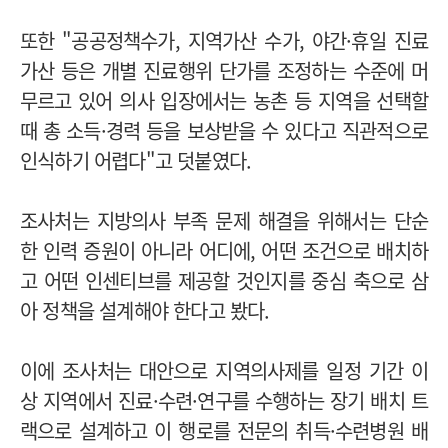
또한 "공공정책수가, 지역가산 수가, 야간·휴일 진료
가산 등은 개별 진료행위 단가를 조정하는 수준에 머
무르고 있어 의사 입장에서는 농촌 등 지역을 선택할
때 총 소득·경력 등을 보상받을 수 있다고 직관적으로
인식하기 어렵다"고 덧붙였다.
조사처는 지방의사 부족 문제 해결을 위해서는 단순
한 인력 증원이 아니라 어디에, 어떤 조건으로 배치하
고 어떤 인센티브를 제공할 것인지를 중심 축으로 삼
아 정책을 설계해야 한다고 봤다.
이에 조사처는 대안으로 지역의사제를 일정 기간 이
상 지역에서 진료·수련·연구를 수행하는 장기 배치 트
랙으로 설계하고 이 행로를 전문의 취득·수련병원 배