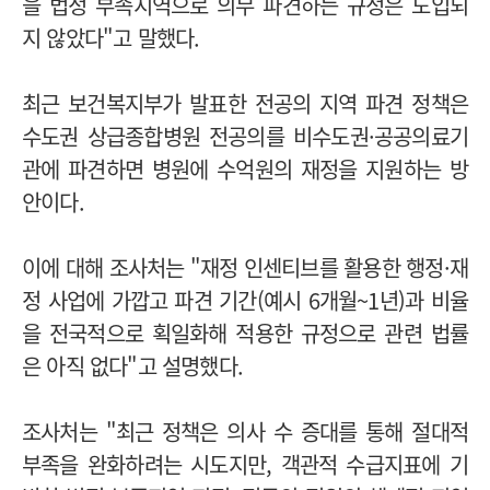
을 법정 부족지역으로 의무 파견하는 규정은 도입되
지 않았다"고 말했다.
최근 보건복지부가 발표한 전공의 지역 파견 정책은
수도권 상급종합병원 전공의를 비수도권·공공의료기
관에 파견하면 병원에 수억원의 재정을 지원하는 방
안이다.
이에 대해 조사처는 "재정 인센티브를 활용한 행정·재
정 사업에 가깝고 파견 기간(예시 6개월~1년)과 비율
을 전국적으로 획일화해 적용한 규정으로 관련 법률
은 아직 없다"고 설명했다.
조사처는 "최근 정책은 의사 수 증대를 통해 절대적
부족을 완화하려는 시도지만, 객관적 수급지표에 기