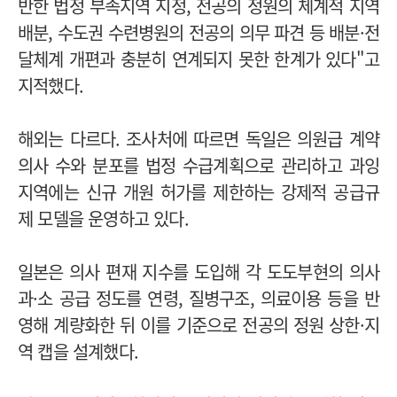
반한 법정 부족지역 지정, 전공의 정원의 체계적 지역
배분, 수도권 수련병원의 전공의 의무 파견 등 배분·전
달체계 개편과 충분히 연계되지 못한 한계가 있다"고
지적했다.
해외는 다르다. 조사처에 따르면 독일은 의원급 계약
의사 수와 분포를 법정 수급계획으로 관리하고 과잉
지역에는 신규 개원 허가를 제한하는 강제적 공급규
제 모델을 운영하고 있다.
일본은 의사 편재 지수를 도입해 각 도도부현의 의사
과·소 공급 정도를 연령, 질병구조, 의료이용 등을 반
영해 계량화한 뒤 이를 기준으로 전공의 정원 상한·지
역 캡을 설계했다.