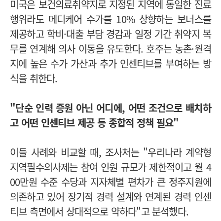
미국은 보건의료취약지로 지정된 지역에 동일한 진료
행위라도 메디케어 수가를 10% 상향하는 보너스를
제공하고 학비·대출 부담 경감과 일정 기간 취약지 복
무를 연계해 의사 이동을 유도한다. 호주는 농촌·원격
지에 높은 수가 가산과 추가 인센티브를 부여하는 방
식을 취한다.
"단순 인력 증원 아닌 어디에, 어떤 조건으로 배치하
고 어떤 인센티브 제공 등 종합적 정책 필요"
이들 사례와 비교할 때, 조사처는 "우리나라 계약형
지역필수의사제는 참여 인원 규모가 제한적이고 월 4
00만원 수준 수당과 지자체별 편차가 큰 정주지원에
의존하고 있어 장기적 경력 설계와 연계된 경력 인센
티브 측면에서 상대적으로 약하다"고 분석했다.