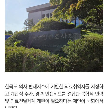
한국도 의사 편재지수에 기반한 의료취약지를 지정하
고 계단식 수가, 경력 인센티브를 결합한 복합적 인력
및 의료전달체계 개편이 필요하다는 제언이 국회에서