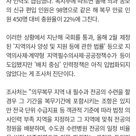
사 인력도 급감했다. 복지부에 따르면 올해 의과 공보
의 신규 편입 인원은 98명으로 같은 해 복무 만료 인
원 450명 대비 충원율이 22%에 그친다.
이러한 상황에서 지난해 국회를 통과, 올해 2월 제정
된 '지역의사 양성 및 지원 등에 관한 법률' 등으로 지
역의사제·계약형 지역필수의사제·공공정책수가 등이
도입됐지만 '배치 중심' 인력정책은 아직 입법화되지
않았다는 게 조사처 진단이다.
조사처는 "의무복무 지역 내 필수과 전공의 수련을 할
경우 그 기간을 복무기간에 포함시키는 조항은 있지
만 전국 단위 수급지표 등 객관적 기준에 따라 법정 의
사인력 부족 지역을 지정하고 그 지역에 맞춰 전공의
정원을 배분하며, 수도권 수련병원 전공의 일정 비율