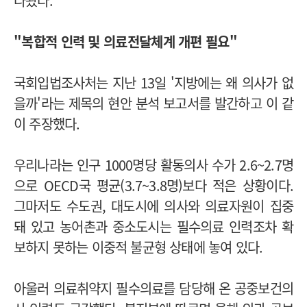
나왔다.
"복합적 인력 및 의료전달체계 개편 필요"
국회입법조사처는 지난 13일 '지방에는 왜 의사가 없
을까'라는 제목의 현안 분석 보고서를 발간하고 이 같
이 주장했다.
우리나라는 인구 1000명당 활동의사 수가 2.6~2.7명
으로 OECD국 평균(3.7~3.8명)보다 적은 상황이다.
그마저도 수도권, 대도시에 의사와 의료자원이 집중
돼 있고 농어촌과 중소도시는 필수의료 인력조차 확
보하지 못하는 이중적 불균형 상태에 놓여 있다.
아울러 의료취약지 필수의료를 담당해 온 공중보건의