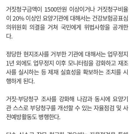
거짓청구금액이 1500만원 이상이거나 거짓청구비율
이 20% 이상인 요양기관에 대해서는 건강보험공표심
의위원회 의결을 거쳐 국민에게 위법사항을 공개한
다.
정당한 현지조사를 거부한 기관에 대해서는 업무정지
1년 외에도 업무정지 이후 모니터링을 강화하고 재조
사를 실시하는 등 제재 실효성을 확보하는 조치를 시
행하게 된다.
거짓·부당청구 조사를 강화해 나감과 동시에 요양기
관 스스로 부당청구를 개선할 수 있는 자율점검 및 사
전예방활동도 병행한다.