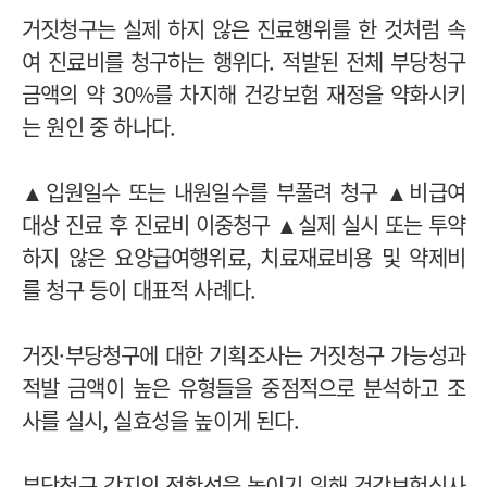
거짓청구는 실제 하지 않은 진료행위를 한 것처럼 속
여 진료비를 청구하는 행위다. 적발된 전체 부당청구
금액의 약 30%를 차지해 건강보험 재정을 약화시키
는 원인 중 하나다.
▲입원일수 또는 내원일수를 부풀려 청구 ▲비급여
대상 진료 후 진료비 이중청구 ▲실제 실시 또는 투약
하지 않은 요양급여행위료, 치료재료비용 및 약제비
를 청구 등이 대표적 사례다.
거짓·부당청구에 대한 기획조사는 거짓청구 가능성과
적발 금액이 높은 유형들을 중점적으로 분석하고 조
사를 실시, 실효성을 높이게 된다.
부당청구 감지의 정확성을 높이기 위해 건강보험심사