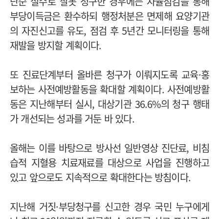
단순 실수로 잘못 청구한 경우에는 자율점검을 통해
부당이득금은 환수하되 행정처분은 면제해 요양기관
의 자진신고를 유도, 점검 후 5년간 모니터링을 통해
재발을 방지할 계획이다.
또 진료단계부터 올바른 청구가 이뤄지도록 교육·홍
보하는 사전예방활동을 확대할 계획이다. 사전예방활
동은 지난해부터 실시, 대상기관 36.6%의 청구 행태
가 개선되는 성과를 거둔 바 있다.
올해는 이를 바탕으로 방사선 일반영상 진단료, 비침
습적 지혈용 치료재료를 대상으로 사업을 진행하고
있고 앞으로도 지속적으로 확대한다는 방침이다.
지난해 거짓·부당청구를 신고한 경우 국민 누구에게