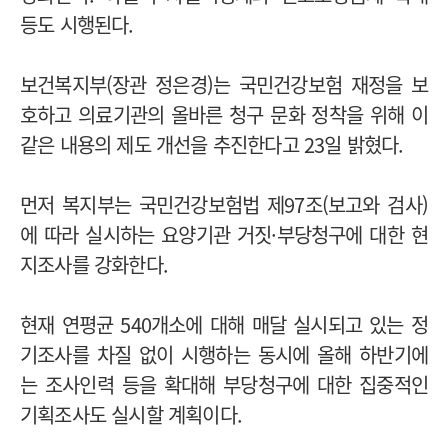
등도 시행된다.
보건복지부(장관 정은경)는 국민건강보험 재정을 보
호하고 의료기관의 올바른 청구 문화 정착을 위해 이
같은 내용의 제도 개선을 추진한다고 23일 밝혔다.
먼저 복지부는 국민건강보험법 제97조(보고와 검사)
에 따라 실시하는 요양기관 거짓·부당청구에 대한 현
지조사를 강화한다.
현재 연평균 540개소에 대해 매달 실시되고 있는 정
기조사를 차질 없이 시행하는 동시에 올해 하반기에
는 조사인력 등을 확대해 부당청구에 대한 집중적인
기획조사도 실시할 계획이다.