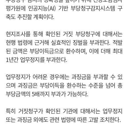
평가원에 인공지능(AI) 기반 부당청구감지시스템 구
축도 추진할 계획이다.
현지조사를 통해 확인된 거짓 부당청구에 대해서는
현행 법령에 근거해 실효적인 징벌을 부과한다. 적발
된 금액은 부당이득금으로 환수하며, 이에 더해 최대
1년간 업무정지를 부과한다.
업무정지가 어려운 경우에는 과징금을 부과할 수 있
으며 과징금은 부당이득을 환수하는 수준을 넘어 총
부당금액의 5배까지 부과가 가능하다.
특히 거짓청구가 확인된 기관에 대해서는 업무정지
또는 과징금 외에도 관련 법령에 따른 고발 조치한다.