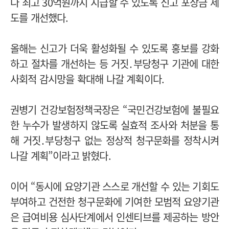
나 최고 30억원까지 지급할 수 있도록 신고 포상금 제
도를 개선했다.
올해는 신고가 더욱 활성화될 수 있도록 홍보를 강화
하고 절차를 개선하는 등 거짓․부당청구 기관에 대한
사회적 감시망을 확대해 나갈 계획이다.
권병기 건강보험정책국장은 “국민건강보험에 불필요
한 누수가 발생하지 않도록 실효적 조사와 처분을 통
해 거짓․부당청구 없는 정상적 청구문화를 정착시켜
나갈 계획”이라고 밝혔다.
이어 “동시에 요양기관 스스로 개선할 수 있는 기회도
부여하고 건전한 청구문화에 기여한 모범적 요양기관
은 급여비용 심사단계에서 인센티브를 제공하는 방안