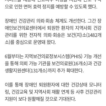
으로 인한 면허 효력 정지를 예방할 수 있도록 했다.
장애인 건강관리 의뢰·회송 체계도 개선한다. 그간 장
애인보건의료센터에서 퇴원한 환자의 지역사회 건강
관리를 위한 전자적 의뢰·회송은 보건(지)소(1482개
소)를 중심으로 운영돼 왔다.
6월부터는 지역보건의료정보시스템(PHIS) 기능 개선
을 통해 의뢰 가능 기관을 보건의료원(16개소)과 건강
생활지원센터(131개소)까지 추가 확대한다.
이를 통해 장애인 퇴원환자에 대한 건강상태 모니터
링, 건강교육 및 지역사회 재활 연계 등 사후 건강관리
지원이 보다 원활해질 것으로 기대된다.