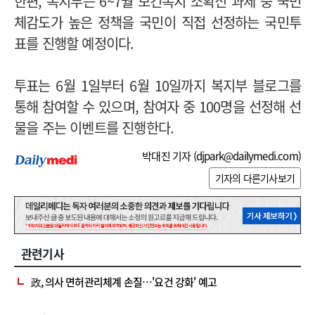
한편, 복지부는 6~7월 보건복지 소확신 과제 중 국민
체감도가 높은 정책을 국민이 직접 선정하는 국민투
표를 진행할 예정이다.
투표는 6월 1일부터 6월 10일까지 복지부 블로그를
통해 참여할 수 있으며, 참여자 중 100명을 선정해 선
물을 주는 이벤트를 진행한다.
박대진 기자 (
djpark@dailymedi.com
)
기자의 다른기사보기
관련기사
政, 의사 면허관리체계 손질…'요건 강화' 예고