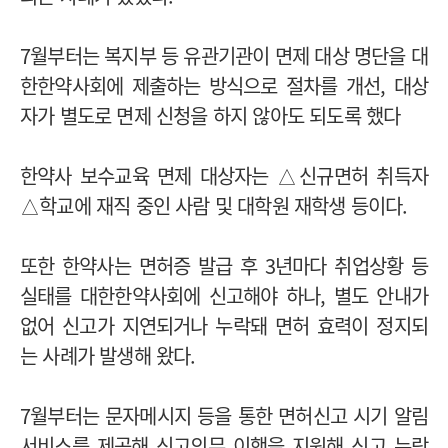
7월부터는 복지부 등 유관기관이 면제 대상 명단을 대
한한약사회에 제출하는 방식으로 절차를 개선, 대상
자가 별도로 면제 신청을 하지 않아도 되도록 했다
한약사 보수교육 면제 대상자는 △신규면허 취득자
△학교에 재직 중인 사람 및 대학원 재학생 등이다.
또한 한약사는 면허증 발급 후 3년마다 취업상황 등
실태를 대한한약사회에 신고해야 하나, 별도 안내가
없어 신고가 지연되거나 누락돼 면허 효력이 정지되
는 사례가 발생해 왔다.
7월부터는 문자메시지 등을 통한 면허신고 시기 알림
서비스를 제공해 신고의무 이행을 지원해 신고 누락