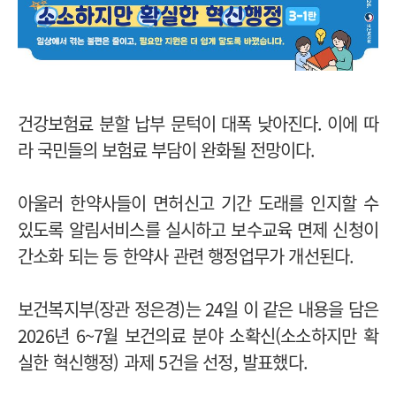
건강보험료 분할 납부 문턱이 대폭 낮아진다. 이에 따
라 국민들의 보험료 부담이 완화될 전망이다.
아울러 한약사들이 면허신고 기간 도래를 인지할 수
있도록 알림서비스를 실시하고 보수교육 면제 신청이
간소화 되는 등 한약사 관련 행정업무가 개선된다.
보건복지부(장관 정은경)는 24일 이 같은 내용을 담은
2026년 6~7월 보건의료 분야 소확신(소소하지만 확
실한 혁신행정) 과제 5건을 선정, 발표했다.