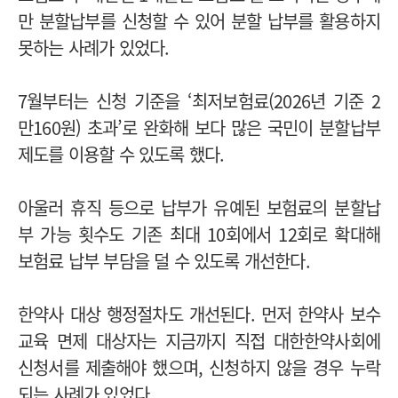
만 분할납부를 신청할 수 있어 분할 납부를 활용하지
못하는 사례가 있었다.
7월부터는 신청 기준을 ‘최저보험료(2026년 기준 2
만160원) 초과’로 완화해 보다 많은 국민이 분할납부
제도를 이용할 수 있도록 했다.
아울러 휴직 등으로 납부가 유예된 보험료의 분할납
부 가능 횟수도 기존 최대 10회에서 12회로 확대해
보험료 납부 부담을 덜 수 있도록 개선한다.
한약사 대상 행정절차도 개선된다. 먼저 한약사 보수
교육 면제 대상자는 지금까지 직접 대한한약사회에
신청서를 제출해야 했으며, 신청하지 않을 경우 누락
되는 사례가 있었다.