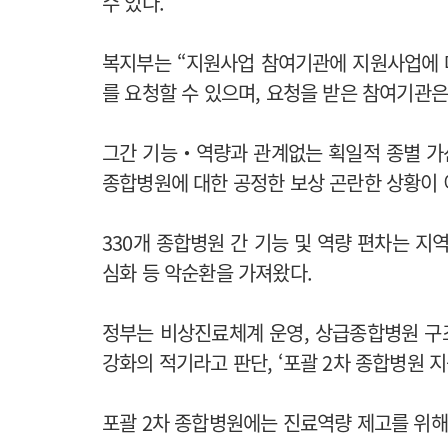
수 있다.
복지부는 “지원사업 참여기관에 지원사업에 대
를 요청할 수 있으며, 요청을 받은 참여기관은
그간 기능‧역량과 관계없는 획일적 종별 가
종합병원에 대한 공정한 보상 곤란한 상황이 
330개 종합병원 간 기능 및 역량 편차는 지
심화 등 악순환을 가져왔다.
정부는 비상진료체계 운영, 상급종합병원 구
강화의 적기라고 판단, ‘포괄 2차 종합병원 
포괄 2차 종합병원에는 진료역량 제고를 위해