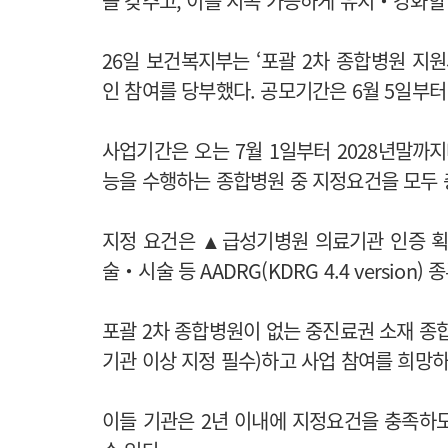
을 갖추고, 이를 지속 가능하게 유지‧강화할
26일 보건복지부는 ‘포괄 2차 종합병원 지
인 참여를 당부했다. 공모기간은 6월 5일부터
사업기간은 오는 7월 1일부터 2028년말까
능을 수행하는 종합병원 중 지정요건을 모두
지정 요건은 ▲급성기병원 의료기관 인증 
술‧시술 등 AADRG(KDRG 4.4 version)
포괄 2차 종합병원이 없는 중진료권 소재 종
기관 이상 지정 필수)하고 사업 참여를 희망
이들 기관은 2년 이내에 지정요건을 충족하