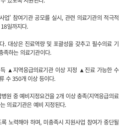
 수 있도록 지원된다.
원사업’ 참여기관 공모를 실시, 관련 의료기관의 적극적
 18일까지다.
지다. 대상은 진료역량 및 포괄성을 갖추고 필수의료 기
 충족하는 의료기관이다.
획득 ▲지역응급의료기관 이상 지정 ▲진료 가능한 수
 종류 수 350개 이상 등이다.
합병원 중 예비지정요건을 2개 이상 충족(지역응급의료
하는 의료기관은 예비 지정된다.
도록 노력해야 하며, 미충족시 지원사업 참여가 중단될