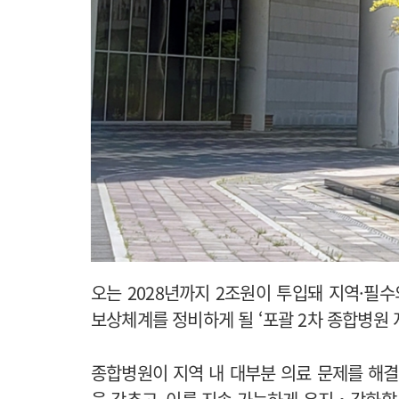
오는 2028년까지 2조원이 투입돼 지역·필
보상체계를 정비하게 될 ‘포괄 2차 종합병원 
종합병원이 지역 내 대부분 의료 문제를 해결