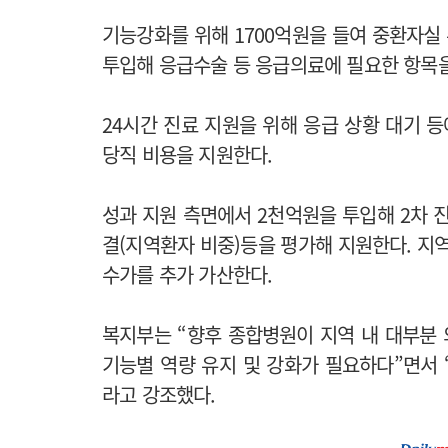
기능강화를 위해 1700억원을 들여 중환자실 
투입해 응급수술 등 응급의료에 필요한 항목
24시간 진료 지원을 위해 응급 상황 대기 등
당직 비용을 지원한다.
성과 지원 측면에서 2천억원을 투입해 2차 진
결(지역환자 비중)등을 평가해 지원한다. 지
수가를 추가 가산한다.
복지부는 “향후 종합병원이 지역 내 대부분 
기능별 역량 유지 및 강화가 필요하다”면서
라고 강조했다.