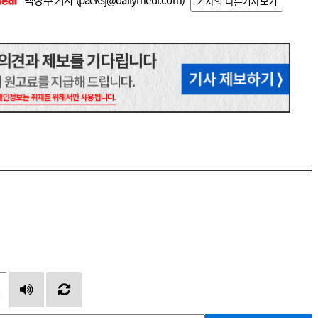
기자의 다른기사보기