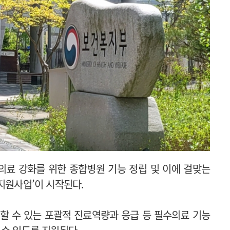
수의료 강화를 위한 종합병원 기능 정립 및 이에 걸맞는
지원사업’이 시작된다.
할 수 있는 포괄적 진료역량과 응급 등 필수의료 기능