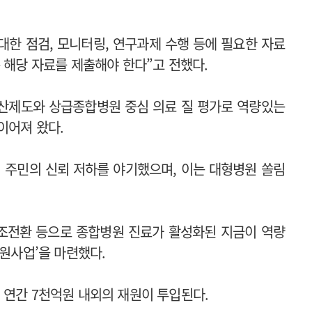
한 점검, 모니터링, 연구과제 수행 등에 필요한 자료
 해당 자료를 제출해야 한다”고 전했다.
산제도와 상급종합병원 중심 의료 질 평가로 역량있는
이어져 왔다.
역 주민의 신뢰 저하를 야기했으며, 이는 대형병원 쏠림
조전환 등으로 종합병원 진료가 활성화된 지금이 역량
지원사업’을 마련했다.
 연간 7천억원 내외의 재원이 투입된다.