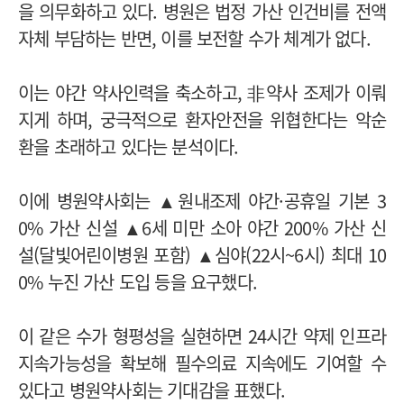
을 의무화하고 있다. 병원은 법정 가산 인건비를 전액
자체 부담하는 반면, 이를 보전할 수가 체계가 없다.
이는 야간 약사인력을 축소하고, 非약사 조제가 이뤄
지게 하며, 궁극적으로 환자안전을 위협한다는 악순
환을 초래하고 있다는 분석이다.
이에 병원약사회는 ▲원내조제 야간·공휴일 기본 3
0% 가산 신설 ▲6세 미만 소아 야간 200% 가산 신
설(달빛어린이병원 포함) ▲심야(22시~6시) 최대 10
0% 누진 가산 도입 등을 요구했다.
이 같은 수가 형평성을 실현하면 24시간 약제 인프라
지속가능성을 확보해 필수의료 지속에도 기여할 수
있다고 병원약사회는 기대감을 표했다.