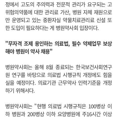
정에서 고도의 주의력과 전문적 관리가 요구되는 고
위험의약품에 대한 관리료 가산, 병원 자체 재원으로
만 운영되고 있는 중환자실 약물치료관리료 신설 또
한 도입이 필요하다는 게 병원약사회 입장이다.
"무자격 조제 용인하는 의료법, 필수 약제업무 보상
해야 병원이 약사 채용"
병원약사회는 올해 8월 종료되는 한국보건사회연구
원 연구를 바탕으로 의료법 시행규칙 개정에도 힘을
실을 예정이다. 의료기관 근무약사 인력기준을 개정
하기 위해서다.
병원약사회는 "현행 의료법 시행규칙은 100병상 이
하 병원과 200병상 이하 요양병원에 주16시간 이상