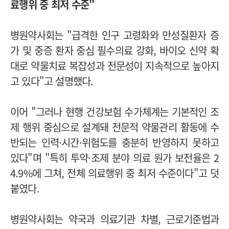
료행위 중 최저 수준"
병원약사회는 "급격한 인구 고령화와 만성질환자 증
가 및 중증 환자 중심 필수의료 강화, 바이오 신약 확
대로 약물치료 복잡성과 전문성이 지속적으로 높아지
고 있다"고 설명했다.
이어 "그러나 현행 건강보험 수가체계는 기본적인 조
제 행위 중심으로 설계돼 전문적 약물관리 활동에 수
반되는 인력·시간·위험도를 충분히 반영하지 못하고
있다"며 "특히 투약·조제 분야 의료 원가 보전율은 2
4.9%에 그쳐, 전체 의료행위 중 최저 수준이다"고 덧
붙였다.
병원약사회는 약국과 의료기관 차별, 근로기준법과