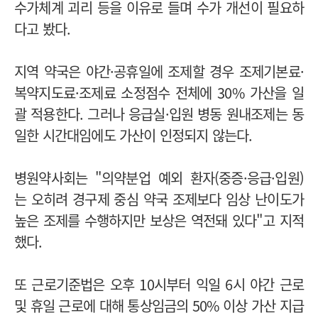
수가체계 괴리 등을 이유로 들며 수가 개선이 필요하
다고 봤다.
지역 약국은 야간·공휴일에 조제할 경우 조제기본료·
복약지도료·조제료 소정점수 전체에 30% 가산을 일
괄 적용한다. 그러나 응급실·입원 병동 원내조제는 동
일한 시간대임에도 가산이 인정되지 않는다.
병원약사회는 "의약분업 예외 환자(중증·응급·입원)
는 오히려 경구제 중심 약국 조제보다 임상 난이도가
높은 조제를 수행하지만 보상은 역전돼 있다"고 지적
했다.
또 근로기준법은 오후 10시부터 익일 6시 야간 근로
및 휴일 근로에 대해 통상임금의 50% 이상 가산 지급