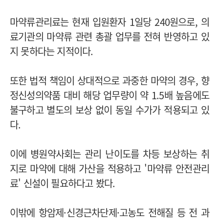
마약류관리료는 현재 입원환자 1일당 240원으로, 의
료기관의 마약류 관련 총괄 업무를 전혀 반영하고 있
지 못하다는 지적이다.
또한 법적 책임이 상대적으로 과중한 마약의 경우, 향
정신성의약품 대비 해당 업무량이 약 1.5배 높음에도
불구하고 별도의 보상 없이 동일 수가가 적용되고 있
다.
이에 병원약사회는 관리 난이도를 차등 보상하는 취
지로 마약에 대해 가산을 적용하고 '마약류 안전관리
료' 신설이 필요하다고 봤다.
이밖에 항암제·신경근차단제·고농도 전해질 등 전 과