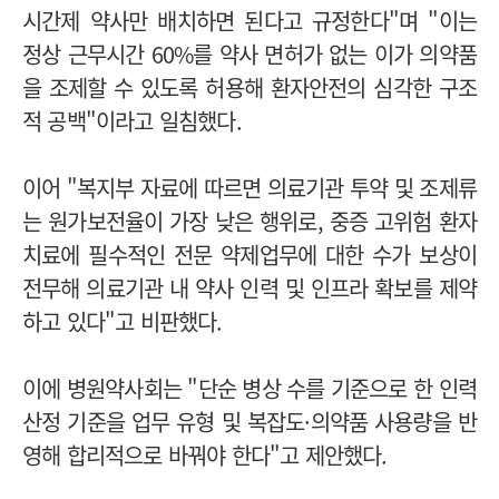
시간제 약사만 배치하면 된다고 규정한다"며 "이는
정상 근무시간 60%를 약사 면허가 없는 이가 의약품
을 조제할 수 있도록 허용해 환자안전의 심각한 구조
적 공백"이라고 일침했다.
이어 "복지부 자료에 따르면 의료기관 투약 및 조제류
는 원가보전율이 가장 낮은 행위로, 중증 고위험 환자
치료에 필수적인 전문 약제업무에 대한 수가 보상이
전무해 의료기관 내 약사 인력 및 인프라 확보를 제약
하고 있다"고 비판했다.
이에 병원약사회는 "단순 병상 수를 기준으로 한 인력
산정 기준을 업무 유형 및 복잡도·의약품 사용량을 반
영해 합리적으로 바꿔야 한다"고 제안했다.