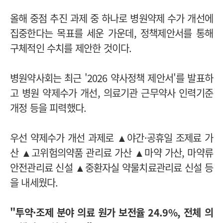
올해 중점 추진 과제 중 하나로 병원약제 수가 개선에
집중한다는 목표를 세운 가운데, 정책제안서를 통해
구체적인 수치를 제안한 것이다.
병원약사회는 최근 '2026 약사정책 제안서'를 발표하
고 병원 약제수가 개선, 의료기관 근무약사 인력기준
개정 등을 피력했다.
우선 약제수가 개선 과제로 ▲야간·공휴일 조제료 가
산 ▲고위험의약품 관리료 가산 ▲마약 가산, 마약류
안전관리료 신설 ▲중환자실 약물치료관리료 신설 등
을 내세웠다.
"투약·조제 분야 의료 원가 보전율 24.9%, 전체 의