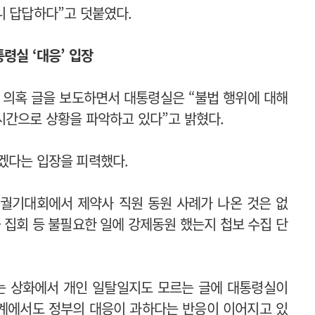
니 답답하다”고 덧붙였다.
령실 ‘대응’ 입장
 의혹 글을 보도하면서 대통령실은 “불법 행위에 대해
시간으로 상황을 파악하고 있다”고 밝혔다.
겠다는 입장을 피력했다.
궐기대회에서 제약사 직원 동원 사례가 나온 것은 없
 집회 등 불필요한 일에 강제동원 했는지 첩보 수집 단
않는 상화에서 개인 일탈일지도 모르는 글에 대통령실이
계에서도 정부의 대응이 과하다는 반응이 이어지고 있