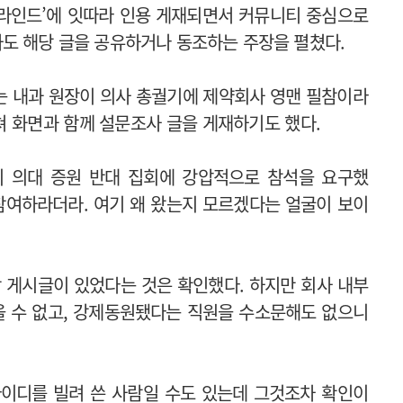
블라인드’에 잇따라 인용 게재되면서 커뮤니티 중심으로
도 해당 글을 공유하거나 동조하는 주장을 펼쳤다.
하는 내과 원장이 의사 총궐기에 제약회사 영맨 필참이라
쳐 화면과 함께 설문조사 글을 게재하기도 했다.
들이 의대 증원 반대 집회에 강압적으로 참석을 요구했
 참여하라더라. 여기 왜 왔는지 모르겠다는 얼굴이 보이
당 게시글이 있었다는 것은 확인했다. 하지만 회사 내부
을 수 없고, 강제동원됐다는 직원을 수소문해도 없으니
아이디를 빌려 쓴 사람일 수도 있는데 그것조차 확인이