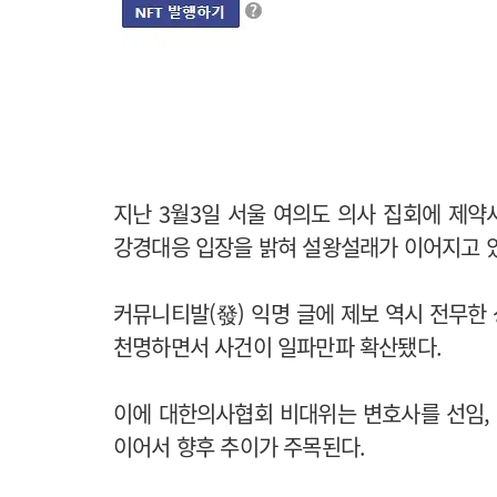
지난 3월3일 서울 여의도 의사 집회에 제
강경대응 입장을 밝혀 설왕설래가 이어지고 
커뮤니티발(發) 익명 글에 제보 역시 전무한
천명하면서 사건이 일파만파 확산됐다.
이에 대한의사협회 비대위는 변호사를 선임,
이어서 향후 추이가 주목된다.