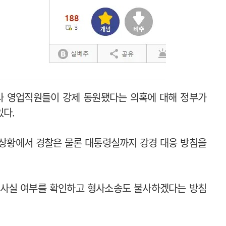
약사 영업직원들이 강제 동원됐다는 의혹에 대해 정부가
있다.
 상황에서 경찰은 물론 대통령실까지 강경 대응 방침을
 사실 여부를 확인하고 형사소송도 불사하겠다는 방침