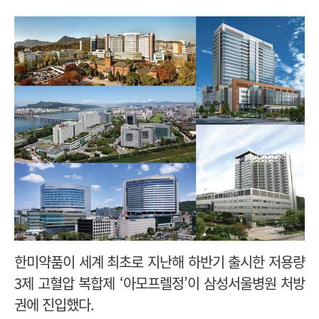
한미약품이 세계 최초로 지난해 하반기 출시한 저용량
3제 고혈압 복합제 ‘아모프렐정’이 삼성서울병원 처방
권에 진입했다.