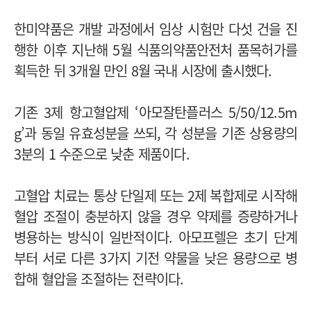
한미약품은 개발 과정에서 임상 시험만 다섯 건을 진
행한 이후 지난해 5월 식품의약품안전처 품목허가를
획득한 뒤 3개월 만인 8월 국내 시장에 출시했다.
기존 3제 항고혈압제 ‘아모잘탄플러스 5/50/12.5m
g’과 동일 유효성분을 쓰되, 각 성분을 기존 상용량의
3분의 1 수준으로 낮춘 제품이다.
고혈압 치료는 통상 단일제 또는 2제 복합제로 시작해
혈압 조절이 충분하지 않을 경우 약제를 증량하거나
병용하는 방식이 일반적이다. 아모프렐은 초기 단계
부터 서로 다른 3가지 기전 약물을 낮은 용량으로 병
합해 혈압을 조절하는 전략이다.