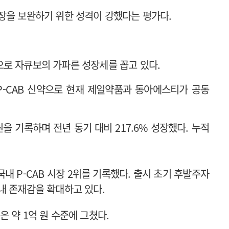
장을 보완하기 위한 성격이 강했다는 평가다.
로 자큐보의 가파른 성장세를 꼽고 있다.
-CAB 신약으로 현재 제일약품과 동아에스티가 공동
원을 기록하며 전년 동기 대비 217.6% 성장했다. 누적
국내 P-CAB 시장 2위를 기록했다. 출시 초기 후발주자
내 존재감을 확대하고 있다.
 약 1억 원 수준에 그쳤다.