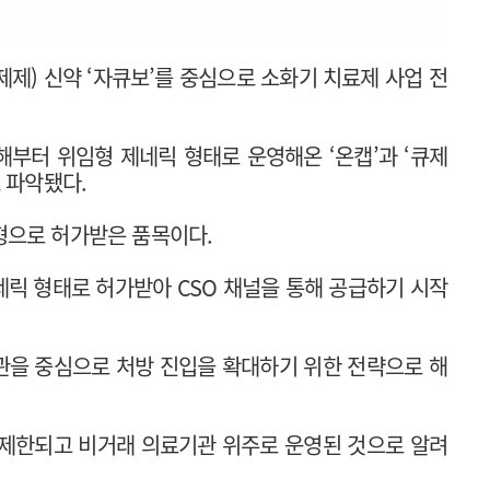
제제) 신약 ‘자큐보’를 중심으로 소화기 치료제 사업 전
해부터 위임형 제네릭 형태로 운영해온 ‘온캡’과 ‘큐제
 파악됐다.
형으로 허가받은 품목이다.
릭 형태로 허가받아 CSO 채널을 통해 공급하기 시작
관을 중심으로 처방 진입을 확대하기 위한 전략으로 해
 제한되고 비거래 의료기관 위주로 운영된 것으로 알려