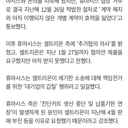
마시스와 논의를 지속해 왔지만, 휴마시스 협상 거부
로 결국 지난해 12월 26일 적법한 절차로 ‘계약 해지
와 아직 이행되지 않은 개별 계약이 효력을 잃었다’고
통보했다.
이후 휴마시스는 셀트리온 측에 ‘추가협의 의사’를 밝
혔고. 셀트리온은 지난 1월 27일까지 협의안 제출을
요구했지만 아직 받지 못했다고 전했다.
휴마시스는 셀트리온이 제기한 소송에 대해 책임전가
를 위한 ‘대기업의 갑질’ 행위라고 일갈했다.
휴마시스 측은 ‘진단키트 생산 중단 및 납품기한 연
장’이 발생하게 된 원인이 셀트리온이 지난해 4월 판
매 부진 등을 이유로 요청했기 때문이라고 강조했다.