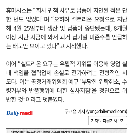
휴마시스는 “회사 귀책 사유로 납품이 지연된 적은 단
한 번도 없었다”며 “오히려 셀트리온 요청으로 지난
해 4월 25일부터 생산 및 납품이 중단됐는데, 8개월
이상 지난 지금에 와서 과거 납기일 미준수를 언급하
는 태도만 보이고 있다”고 지적했다.
이어 “셀트리온 요구는 우월적 지위를 이용해 영업 실
패 책임을 협력업체 손실로 전가하려는 전형적인 시
도다. 이는 공정거래위원회 예규 ‘부당한 위탁취소, 수
령거부와 반품행위에 대한 심사지침’을 정면으로 위
반한 것”이라고 덧붙였다.
구교윤 기자 (
yun@dailymedi.com
)
기자의 다른기사보기