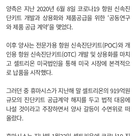
양측은 지난 2020년 6월 8일 코로나19 항원 신속진
단키트 개발과 상용화와 제품공급을 위한 ‘공동연구
와 제품 공급 계약’을 맺었다.
이후 양사는 전문가용 항원 신속진단키트(POC)와 개
인용 항원 신속진단키트(OTC) 개발 및 상용화를 마치
고 셀트리온 미국법인을 통해 미국 시장에 본격적으
로 납품을 시작했다.
그러던 중 휴마시스가 지난해 말 셀트리온의 919억원
규모의 진단키트 공급계약 해지를 두고 법적 대응에
나설 것이라고 주장하면서 양사 갈등이 수면위로 떠
올랐다.