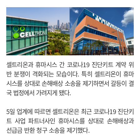
셀트리온과 휴마시스 간 코로나19 진단키트 계약 위
반 분쟁이 격화되는 모습이다. 특히
셀트리온이 휴마
시스를 상대로 손해배상 소송을 제기하면서
갈등이 결
국 법정에서 가려지게 됐다.
5일 업계에 따르면 셀트리온은 최근 코로나19 진단키
트 사업 파트너사인 휴마시스를 상대로 손해배상과
선급금 반환 청구 소송을 제기했다.