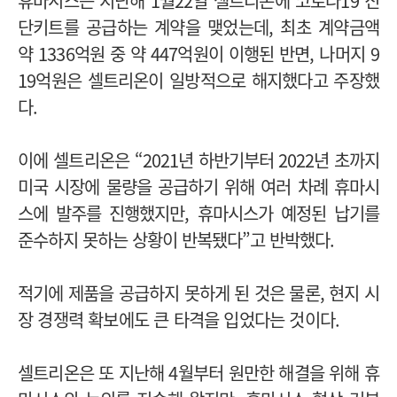
휴마시스는 지난해 1월22일 셀트리온에 코로나19 진
단키트를 공급하는 계약을 맺었는데, 최초 계약금액
약 1336억원 중 약 447억원이 이행된 반면, 나머지 9
19억원은 셀트리온이 일방적으로 해지했다고 주장했
다.
이에 셀트리온은
“2021년 하반기부터 2022년 초까지
미국 시장에 물량을 공급하기 위해 여러 차례 휴마시
스에 발주를 진행했지만, 휴마시스가 예정된 납기를
준수하지 못하는 상황이 반복됐다”고 반박했다.
적기에 제품을 공급하지 못하게 된 것은 물론, 현지 시
장 경쟁력 확보에도 큰 타격을 입었다는 것이다.
셀트리온은 또 지난해 4월부터 원만한 해결을 위해 휴