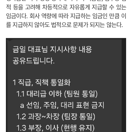
적 등을 고려해 차등적으로 자유롭게 지급할 수 있는
임금이다. 회사 역량에 따라 지급하는 임금인 만큼 이
를 지급하지 않아도 법적으로 문제가 되지는 않는다.