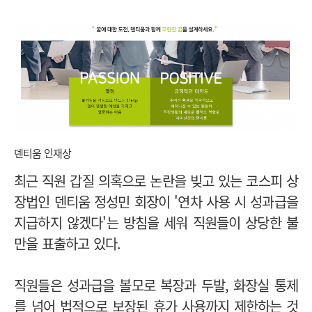
덴티움 인재상
최근 직원 갑질 의혹으로 논란을 빚고 있는 코스피 상
장법인 덴티움 정성민 회장이 '연차 사용 시 성과급을
지급하지 않겠다'는 방침을 세워 직원들이 상당한 불
만을 표출하고 있다.
직원들은 성과급을 볼모로 복장과 두발, 화장실 통제
를 넘어
법적으로 보장된 휴가 사용까지 제한하는 것