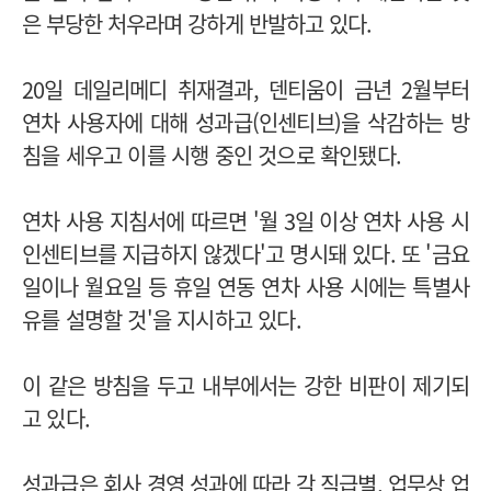
은 부당한 처우라며 강하게 반발하고 있다.
20일 데일리메디 취재결과, 덴티움이 금년 2월부터
연차 사용자에 대해 성과급(인센티브)을 삭감하는 방
침을 세우고 이를 시행 중인 것으로 확인됐다.
연차 사용 지침서에 따르면 '월 3일 이상 연차 사용 시
인센티브를 지급하지 않겠다'고 명시돼 있다. 또 '금요
일이나 월요일 등 휴일 연동 연차 사용 시에는 특별사
유를 설명할 것'을 지시하고 있다.
이 같은 방침을 두고 내부에서는 강한 비판이 제기되
고 있다.
성과급은 회사 경영 성과에 따라 각 직급별, 업무상 업