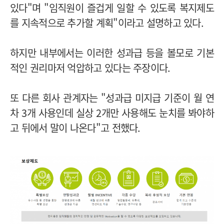
있다"며 "임직원이 즐겁게 일할 수 있도록 복지제도
를 지속적으로 추가할 계획"이라고 설명하고 있다.
하지만 내부에서는 이러한 성과급 등을 볼모로 기본
적인 권리마저 억압하고 있다는 주장이다.
또 다른 회사 관계자는 "성과급 미지급 기준이 월 연
차 3개 사용인데 실상 2개만 사용해도 눈치를 봐야하
고 뒤에서 말이 나온다"고 전했다.