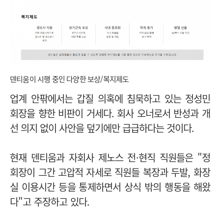
덴티움이 시행 중인 다양한 보상/복지제도
업계 안팎에서는 갑질 의혹에 침묵하고 있는 정성민
회장을 향한 비판이 거세다. 회사 오너로서 반성과 개
선 의지 없이 사안을 덮기에만 급급하다는 것이다.
현재 덴티움과 자회사 제노스 전·현직 직원들은 "정
회장이 그간 고압적 자세로 직원들 복장과 두발, 화장
실 이용시간 등을 통제하면서 상식 밖의 행동을 해왔
다"고 주장하고 있다.