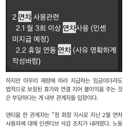
하지만 아무리 재량에 따라 지급하는 임금이더라도
법적으로 보장된 휴가와 연결 지어 불이익을 주는 것
은 부당하다는 게 내부 관계자들
입장이다.
덴티움 한 관계자는 "정 회장 지시로 지난 2월 연차
사용자에 대해 인센티브 삭감 조치가 내려왔다. 노동