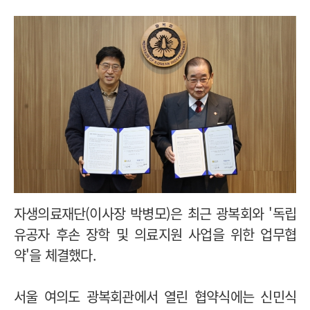
자생의료재단(이사장 박병모)은 최근 광복회와 '독립
유공자 후손 장학 및 의료지원 사업을 위한 업무협
약'을 체결했다.
서울 여의도 광복회관에서 열린 협약식에는 신민식