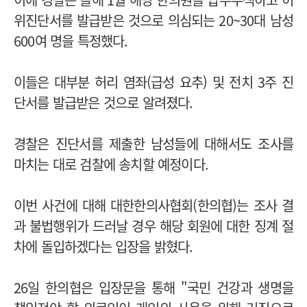
위진단서를 발급받은 것으로 의심되는 20~30대 남성
600여 명을 특정했다.
이들은 대부분 허리 염좌(급성 요추) 및 전치 3주 진
단서를 발급받은 것으로 알려졌다.
경찰은 진단서를 제출한 남성들에 대해서도 조사를
마치는 대로 검찰에 송치할 예정이다.
이번 사건에 대해 대한한의사협회(한의협)는 조사 결
과 불법행위가 드러날 경우 해당 회원에 대한 징계 절
차에 돌입하겠다는 입장을 밝혔다.
26일 한의협은 입장문을 통해 "국민 건강과 생명을