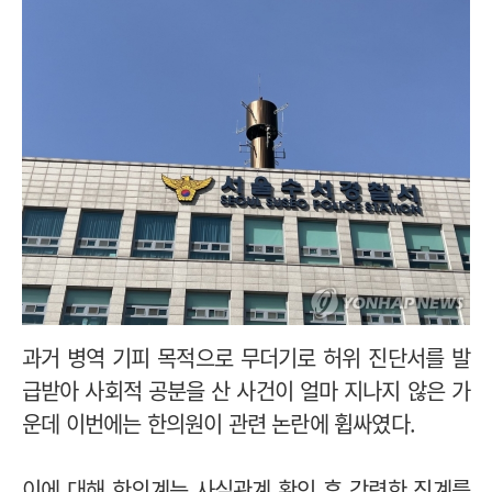
과거 병역 기피 목적으로 무더기로 허위 진단서를 발
급받아 사회적 공분을 산 사건이 얼마 지나지 않은 가
운데 이번에는 한의원이 관련 논란에 휩싸였다.
이에 대해 한의계는 사실관계 확인 후 강력한 징계를