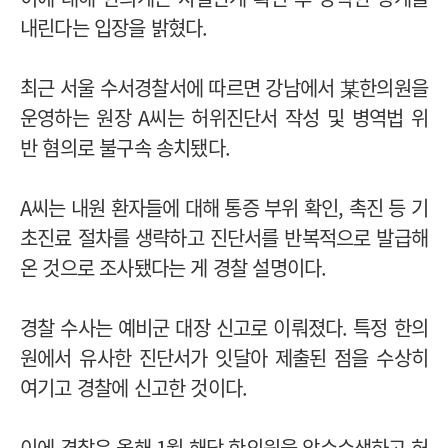
내린다는 입장을 밝혔다.
최근 서울 수서경찰서에 따르면 강남에서 某한의원을
운영하는 원장 A씨는 허위진단서 작성 및 병역법 위
반 혐의로 불구속 송치됐다.
A씨는 내원 환자들에 대해 통증 부위 확인, 촉진 등 기
초진료 절차를 생략하고 진단서를 반복적으로 발급해
온 것으로 조사됐다는 게 경찰 설명이다.
경찰 수사는 예비군 대장 신고로 이뤄졌다. 특정 한의
원에서 유사한 진단서가 잇달아 제출된 점을 수상히
여기고 경찰에 신고한 것이다.
이에 경찰은 올해 1월 해당 한의원을 압수수색하고 허