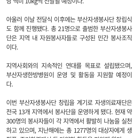
당 백미 10kg씩 전달될 예정이다.
아울러 이날 전달식 이후에는 부산자생봉사단 창립식
도 함께 진행됐다. 총 21명으로 출범한 부산자생봉사
단은 지역 내 자원봉사자들로 구성된 민간 봉사조직
이다.
지역사회와의 지속적인 연대를 목표로 설립됐으며,
부산자생한방병원이 운영 및 활동을 지원할 예정이
다.
이번 부산자생봉사단 창립을 계기로 자생의료재단은
전국 13개 지역에서 봉사단을 운영하게 됐다.
현재 약
300명의 봉사자들이 각 지역에서 활발히 나눔을 실천
하고 있으며, 지난해에는 총 1277명의 대상자에게 생