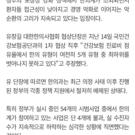
정부의 보장성 강화 정책에서 한의계가 소외되면서
환자들 접근성이 낮아지고 경영 악화로 이어지는 악
순환의 고리가 지속되고 있다는 입장이다.
유창길 대한한의사협회 협상단장은 지난 14일 국민건
강보험공단과의 1차 협상 직후 "건강보험 진료비 점
유율에서 한의 유형이 여전히 5개 유형 중 최하위를
벗어나지 못하고 있다"고 주장했다.
유 단장에 따르면 한의과는 최근 의정 사태 이후 진행
된 정부의 각종 정책 지원에서 철저히 배제된 상태다.
특히 정부가 실시 중인 54개의 시범사업 중에서 한의
계가 참여하고 있는 사업은 단 4개에 불과, 실 수진자
수가 지속적으로 하락하는 심각한 상황에 직면했다는