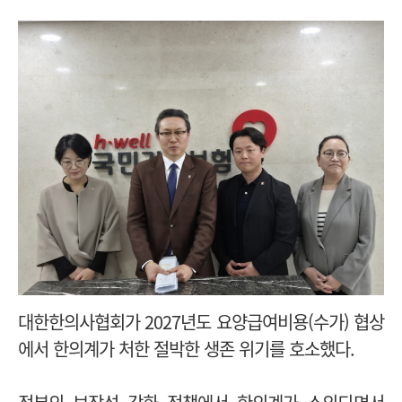
대한한의사협회가 2027년도 요양급여비용(수가) 협상
에서 한의계가 처한 절박한 생존 위기를 호소했다.