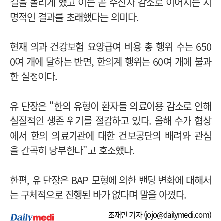
길을 돌리게 했고 이는 곧 수진자 감소로 이어지는 치
명적인 결과를 초래했다는 의미다.
현재 의과 건강보험 요양급여 비용 총 행위 수는 650
0여 개에 달하는 반면, 한의계 행위는 60여 개에 불과
한 실정이다.
유 단장은 "한의 유형이 환자들 의료이용 감소로 인해
실질적인 생존 위기를 절감하고 있다. 올해 수가 협상
에서 한의 의료기관에 대한 건보공단의 배려와 관심
을 간곡히 당부한다"고 호소했다.
한편, 유 단장은 BAP 모형에 의한 밴딩 변화에 대해서
는 구체적으로 진행된 바가 없다며 말을 아꼈다.
조재민 기자 (
jojo@dailymedi.com
)