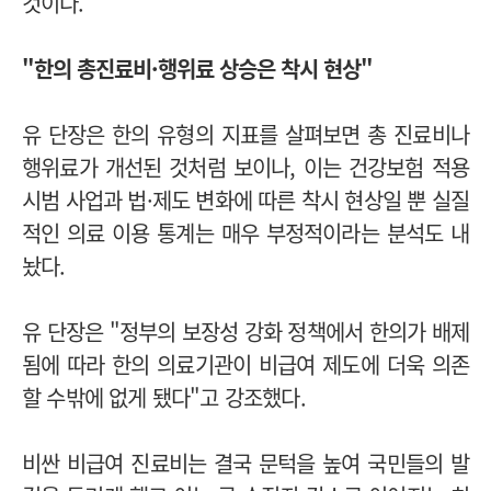
것이다.
"한의 총진료비·행위료 상승은 착시 현상"
유 단장은 한의 유형의 지표를 살펴보면 총 진료비나
행위료가 개선된 것처럼 보이나, 이는 건강보험 적용
시범 사업과 법·제도 변화에 따른 착시 현상일 뿐 실질
적인 의료 이용 통계는 매우 부정적이라는 분석도 내
놨다.
유 단장은 "정부의 보장성 강화 정책에서 한의가 배제
됨에 따라 한의 의료기관이 비급여 제도에 더욱 의존
할 수밖에 없게 됐다"고 강조했다.
비싼 비급여 진료비는 결국 문턱을 높여 국민들의 발