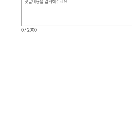
0
/ 2000