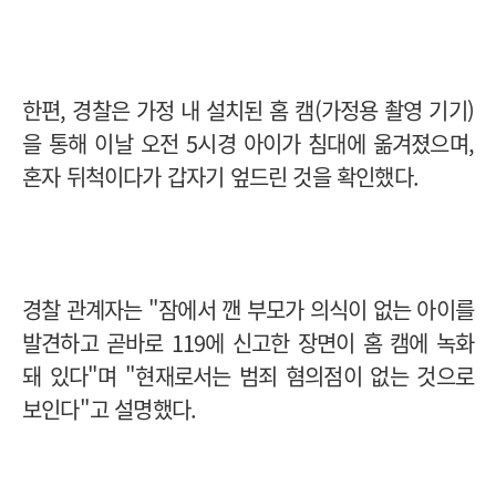
한편, 경찰은 가정 내 설치된 홈 캠(가정용 촬영 기기)
을 통해 이날 오전 5시경 아이가 침대에 옮겨졌으며,
혼자 뒤척이다가 갑자기 엎드린 것을 확인했다.
경찰 관계자는 "잠에서 깬 부모가 의식이 없는 아이를
발견하고 곧바로 119에 신고한 장면이 홈 캠에 녹화
돼 있다"며 "현재로서는 범죄 혐의점이 없는 것으로
보인다"고 설명했다.