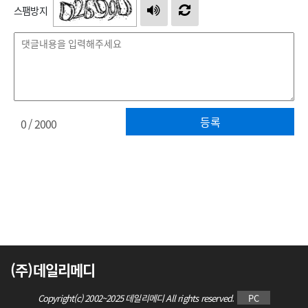
스팸방지
등록
0
/ 2000
(주)데일리메디
Copyright(c) 2002~2025 데일리메디 All rights reserved.
PC