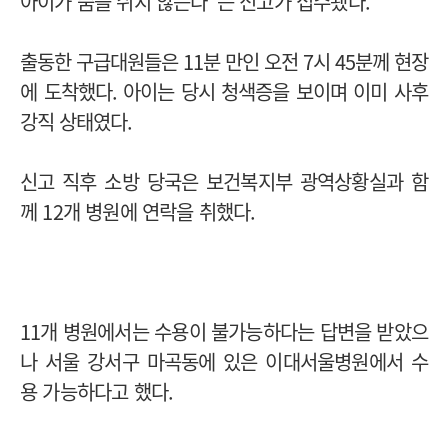
아이가 숨을 쉬지 않는다"는 신고가 접수됐다.
출동한 구급대원들은 11분 만인 오전 7시 45분께 현장
에 도착했다. 아이는 당시 청색증을 보이며 이미 사후
강직 상태였다.
신고 직후 소방 당국은 보건복지부 광역상황실과 함
께 12개 병원에 연락을 취했다.
11개 병원에서는 수용이 불가능하다는 답변을 받았으
나 서울 강서구 마곡동에 있은 이대서울병원에서 수
용 가능하다고 했다.