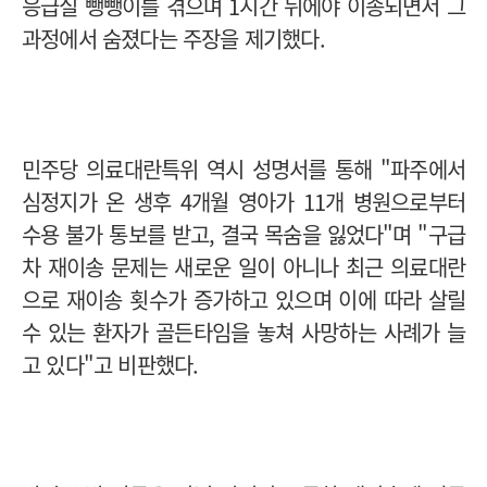
응급실 뺑뺑이를 겪으며 1시간 뒤에야 이송되면서 그
과정에서 숨졌다는 주장을 제기했다.
민주당 의료대란특위 역시 성명서를 통해 "파주에서
심정지가 온 생후 4개월 영아가 11개 병원으로부터
수용 불가 통보를 받고, 결국 목숨을 잃었다"며 "구급
차 재이송 문제는 새로운 일이 아니나 최근 의료대란
으로 재이송 횟수가 증가하고 있으며 이에 따라 살릴
수 있는 환자가 골든타임을 놓쳐 사망하는 사례가 늘
고 있다"고 비판했다.