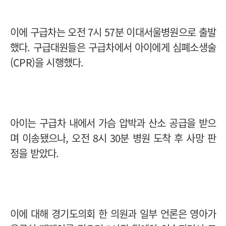
이에 구급차는 오전 7시 57분 이대서울병원으로 출발
했다. 구급대원들은 구급차에서 아이에게 심폐소생술
(CPR)을 시행했다.
아이는 구급차 내에서 가슴 압박과 산소 공급을 받으
며 이송됐으나, 오전 8시 30분 병원 도착 후 사망 판
정을 받았다.
이에 대해 경기도의회 한 의원과 일부 언론은 영아가