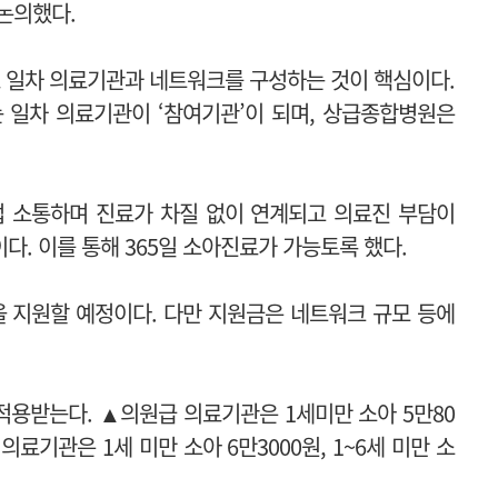
 논의했다.
로 일차 의료기관과 네트워크를 구성하는 것이 핵심이다.
는 일차 의료기관이 ‘참여기관’이 되며, 상급종합병원은
 소통하며 진료가 차질 없이 연계되고 의료진 부담이
다. 이를 통해 365일 소아진료가 가능토록 했다.
을 지원할 예정이다. 다만 지원금은 네트워크 규모 등에
적용받는다. ▲의원급 의료기관은 1세미만 소아 5만80
 의료기관은 1세 미만 소아 6만3000원, 1~6세 미만 소