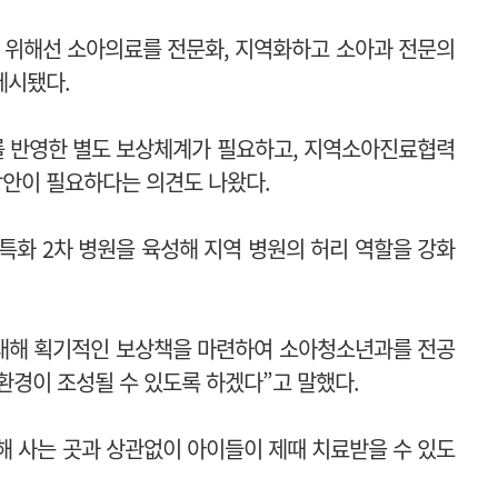
 위해선 소아의료를 전문화, 지역화하고 소아과 전문의
제시됐다.
를 반영한 별도 보상체계가 필요하고, 지역소아진료협력
방안이 필요하다는 의견도 나왔다.
특화 2차 병원을 육성해 지역 병원의 허리 역할을 강화
대해 획기적인 보상책을 마련하여 소아청소년과를 전공
환경이 조성될 수 있도록 하겠다”고 말했다.
해 사는 곳과 상관없이 아이들이 제때 치료받을 수 있도