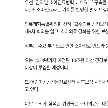
우선 ‘권역별 소아진료협력 네트워크’ 구축을
다. 또 소아진료라는 가치를 반영한 별도 보상
의료개혁특별위원회 산하 ‘필수의료·공정보상 
제9차 회의를 열고 ‘소아의료 강화를 위한 보상
정부는 수요 부족으로 인한 소아진료 인프라 
오는 2028년까지 예정된 10조원 이상 건강보
이상이 투입될 예정이다.
또 어린이공공전문진료센터 사후보상 시범사업
고 있다.
이날 회의에 참석한 위원들은 소아의료에 대