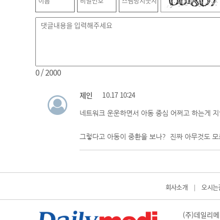
0
/ 2000
제인
10.17 10:24
네트워크 운운하면서 아동 중심 어쩌고 하는게 지
그렇다고 아동이 중환을 보나? 진짜 아무것도 모
회사소개
오시는
|
(주)데일리메디