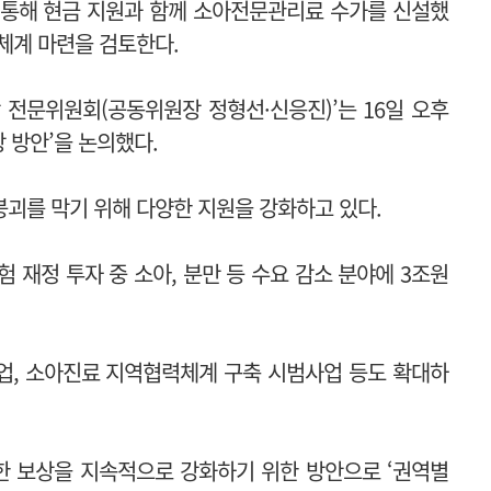
 통해 현금 지원과 함께 소아전문관리료 수가를 신설했
체계 마련을 검토한다.
전문위원회(공동위원장 정형선·신응진)’는 16일 오후
 방안’을 논의했다.
붕괴를 막기 위해 다양한 지원을 강화하고 있다.
험 재정 투자 중 소아, 분만 등 수요 감소 분야에 3조원
, 소아진료 지역협력체계 구축 시범사업 등도 확대하
한 보상을 지속적으로 강화하기 위한 방안으로 ‘권역별