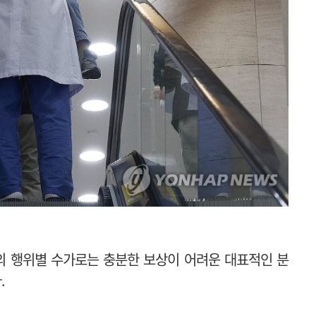
의 행위별 수가로는 충분한 보상이 어려운 대표적인 분
.