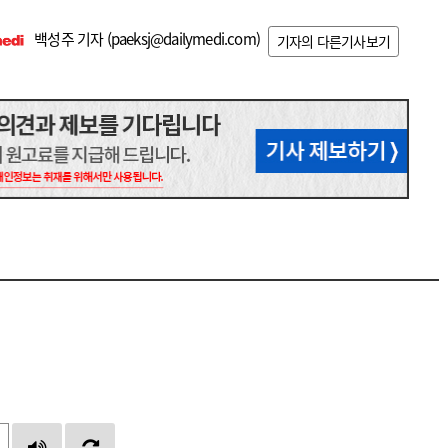
백성주 기자 (
paeksj@dailymedi.com
)
기자의 다른기사보기