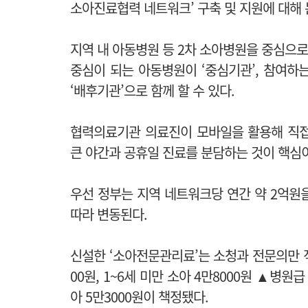
소아진료협력 네트워크’ 구축 및 지원에 대해
지역 내 아동병원 등 2차 소아병원을 중심으
중심이 되는 아동병원이 ‘중심기관’, 참여하
‘배후기관’으로 함께 할 수 있다.
협력의료기관 의료진이 모바일을 활용해 직접
큰 야간과 공휴일 진료를 분담하는 것이 핵심이
우선 정부는 지역 네트워크당 연간 약 2억원
따라 변동된다.
신설한 ‘소아전문관리료’는 소청과 전문의만 
00원, 1~6세 미만 소아 4만8000원 ▲병원급
아 5만3000원이 책정됐다.