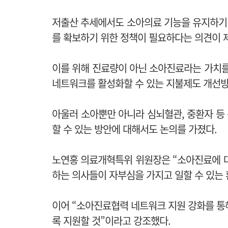
저출산 추세에서도 소아의료 기능을 유지하기
를 확보하기 위한 정책이 필요하다는 의견이 
이를 위해 진료량이 아닌 소아진료라는 가치
네트워크를 활성화할 수 있는 지불제도 개선
아울러 소아뿐만 아니라 심뇌혈관, 중환자 등 
할 수 있는 방안에 대해서도 논의를 가졌다.
노연홍 의료개혁특위 위원장은 “소아진료에 
하는 의사들이 자부심을 가지고 일할 수 있는 
이어 “소아진료협력 네트워크 지원 강화를 통
록 지원할 것”이라고 강조했다.