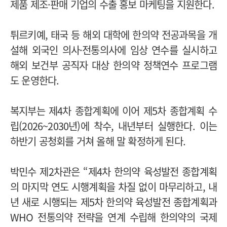
제품 제조·판매 기업의 수출 홍보 마케팅을 지원한다.
튀르키예, 태국 등 해외 대학에 한의약 전공과목을 개
설해 외국인 의사·전통의사에 임상 연수를 실시하고
해외 보건부 공직자 대상 한의약 정책연수 프로그램
도 운영한다.
복지부는 제4차 종합계획에 이어 제5차 종합계획 수
립(2026~2030년)에 착수, 내년부터 실행한다. 이는
하반기 공청회를 거쳐 올해 말 확정하게 된다.
박민수 제2차관은 “제4차 한의약 육성발전 종합계획
의 마지막 연도 시행계획을 차질 없이 마무리하고, 내
년 새로 시행되는 제5차 한의약 육성발전 종합계획과
WHO 전통의약 전략을 연계 수립해 한의약의 국제