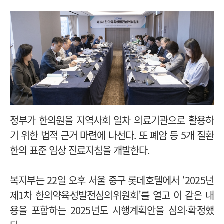
정부가 한의원을 지역사회 일차 의료기관으로 활용하
기 위한 법적 근거 마련에 나선다. 또 폐암 등 5개 질환
한의 표준 임상 진료지침을 개발한다.
복지부는 22일 오후 서울 중구 롯데호텔에서 ‘2025년
제1차 한의약육성발전심의위원회’를 열고 이 같은 내
용을 포함하는 2025년도 시행계획안을 심의·확정했