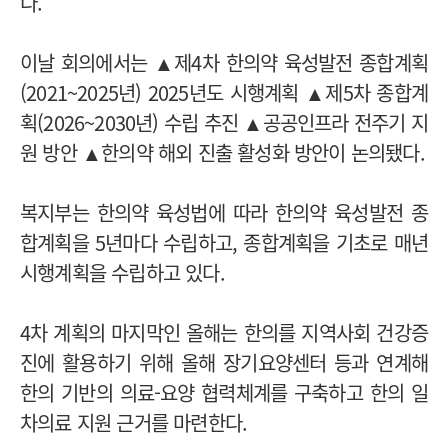
다.
이날 회의에서는 ▲제4차 한의약 육성발전 종합계획
(2021~2025년) 2025년도 시행계획 ▲제5차 종합계
획(2026~2030년) 수립 추진 ▲공공인프라 전주기 지
원 방안 ▲한의약 해외 진출 활성화 방안이 논의됐다.
복지부는 한의약 육성법에 따라 한의약 육성발전 종
합계획을 5년마다 수립하고, 종합계획을 기초로 매년
시행계획을 수립하고 있다.
4차 계획의 마지막인 올해는 한의를 지역사회 건강증
진에 활용하기 위해 올해 장기요양센터 등과 연계해
한의 기반의 의료-요양 협력체계를 구축하고 한의 일
차의료 지원 근거를 마련한다.