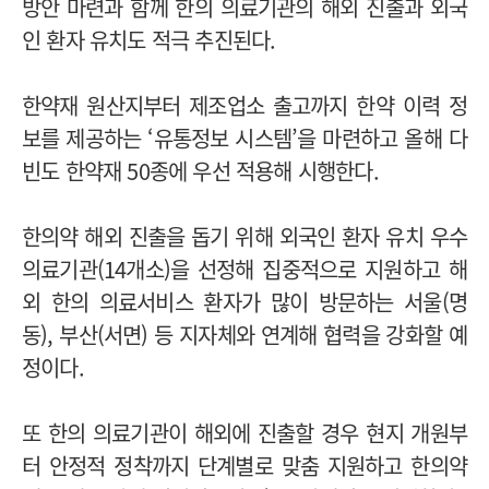
방안 마련과 함께 한의 의료기관의 해외 진출과 외국
인 환자 유치도 적극 추진된다.
한약재 원산지부터 제조업소 출고까지 한약 이력 정
보를 제공하는 ‘유통정보 시스템’을 마련하고 올해 다
빈도 한약재 50종에 우선 적용해 시행한다.
한의약 해외 진출을 돕기 위해 외국인 환자 유치 우수
의료기관(14개소)을 선정해 집중적으로 지원하고 해
외 한의 의료서비스 환자가 많이 방문하는 서울(명
동), 부산(서면) 등 지자체와 연계해 협력을 강화할 예
정이다.
또 한의 의료기관이 해외에 진출할 경우 현지 개원부
터 안정적 정착까지 단계별로 맞춤 지원하고 한의약