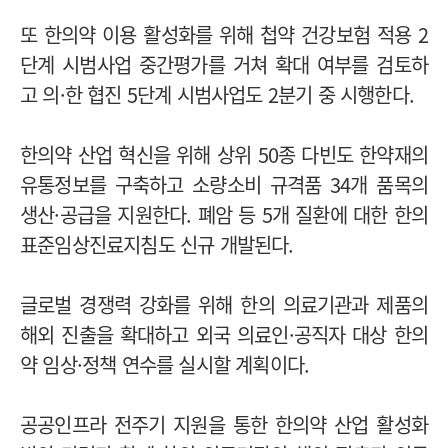
또 한의약 이용 활성화를 위해 첩약 건강보험 적용 2
단계 시범사업 중간평가를 거쳐 확대 여부를 검토하
고 의·한 협진 5단계 시범사업도 2분기 중 시행한다.
한의약 산업 혁신을 위해 상위 50종 다빈도 한약재의
유통정보를 구축하고 소량소비 규격품 34개 품목의
생산·공급을 지원한다. 폐암 등 5개 질환에 대한 한의
표준임상진료지침도 신규 개발된다.
글로벌 경쟁력 강화를 위해 한의 의료기관과 제품의
해외 진출을 확대하고 외국 의료인·공직자 대상 한의
약 임상·정책 연수를 실시할 계획이다.
공공인프라 전주기 지원을 통한 한의약 산업 활성화