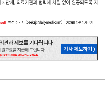
자치단체, 의료기관과 협력해 차질 없이 완공되도록 지
백성주 기자 (
paeksj@dailymedi.com
)
기자의 다른기사보기