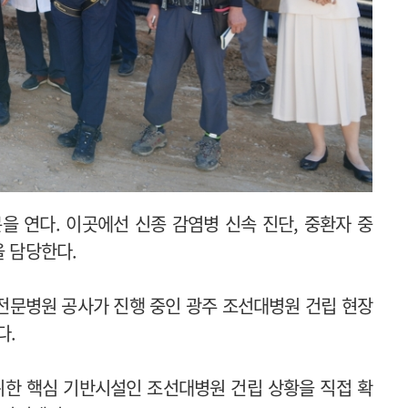
을 연다. 이곳에선 신종 감염병 신속 진단, 중환자 중
을 담당한다.
전문병원 공사가 진행 중인 광주 조선대병원 건립 현장
다.
위한 핵심 기반시설인 조선대병원 건립 상황을 직접 확