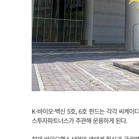
K-바이오·백신 5호, 6호 펀드는 각각 씨
스투자파트너스가 주관해 운용하게 된다.