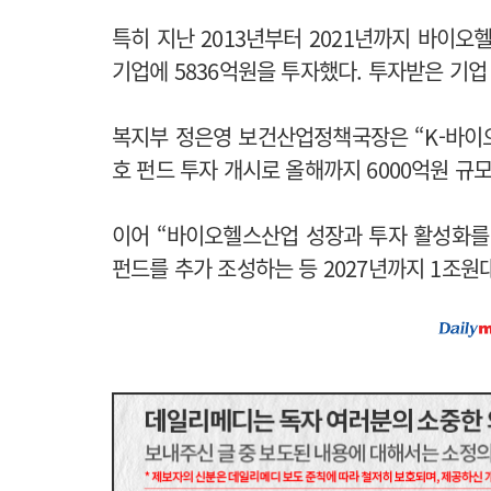
특히 지난 2013년부터 2021년까지 바이오헬
기업에 5836억원을 투자했다. 투자받은 기업
복지부 정은영 보건산업정책국장은 “K-바이오·
호 펀드 투자 개시로 올해까지 6000억원 규
이어 “바이오헬스산업 성장과 투자 활성화를 
펀드를 추가 조성하는 등 2027년까지 1조