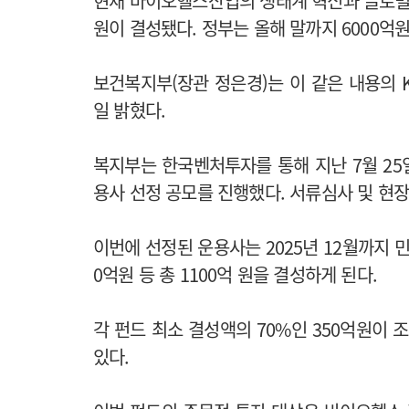
현재 바이오헬스산업의 생태계 혁신과 글로벌 
원이 결성됐다. 정부는 올해 말까지 6000억
보건복지부(장관 정은경)는 이 같은 내용의 
일 밝혔다.
복지부는 한국벤처투자를 통해 지난 7월 25일부
용사 선정 공모를 진행했다. 서류심사 및 현장
이번에 선정된 운용사는 2025년 12월까지 민
0억원 등 총 1100억 원을 결성하게 된다.
각 펀드 최소 결성액의 70%인 350억원이 
있다.