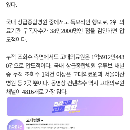
있다.
국내 상급종합병원 중에서도 독보적인 행보로, 2위 의
료기관 구독자수가 38만2000명인 점을 감안하면 압
도적이다.
누적 조회수 측면에서도 고대의료원은 1억5912만443
0건으로 압도적이다. 국내 상급종합병원 유튜브 채널
중 누적 조회수 1억건 이상은 고대의료원과 서울아산
병원 등 2곳 뿐이다.
동영상 컨텐츠수 역시 고대의료원
채널이 4816개로 가장 많다.