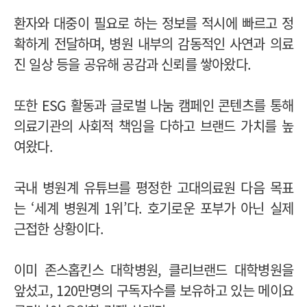
환자와 대중이 필요로 하는 정보를 적시에 빠르고 정
확하게 전달하며, 병원 내부의 감동적인 사연과 의료
진 일상 등을 공유해 공감과 신뢰를 쌓아왔다.
또한 ESG 활동과 글로벌 나눔 캠페인 콘텐츠를 통해
의료기관의 사회적 책임을 다하고 브랜드 가치를 높
여왔다.
국내 병원계 유튜브를 평정한 고대의료원 다음 목표
는 ‘세계 병원계 1위’다. 호기로운 포부가 아닌 실제
근접한 상황이다.
이미 존스홉킨스 대학병원, 클리브랜드 대학병원을
앞섰고, 120만명의 구독자수를 보유하고 있는 메이요