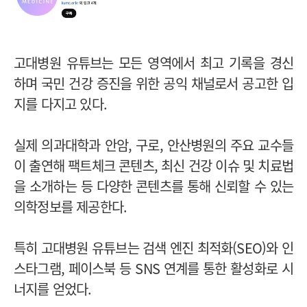
고대병원 유튜브는 모든 영역에서 최고 기록을 경신
하며 국민 건강 증진을 위한 공익 채널로서 공고한 입
지를 다지고 있다.
실제 의과대학과 안암, 구로, 안산병원의 주요 교수들
이 출연해 팩트체크 콘텐츠, 최신 건강 이슈 및 치료법
을 소개하는 등 다양한 콘텐츠를 통해 신뢰할 수 있는
의학정보를 제공한다.
특히 고대병원 유튜브는 검색 엔진 최적화(SEO)와 인
스타그램, 페이스북 등 SNS 연계를 통한 활성화로 시
너지를 얻었다.