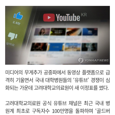
미디어의 무게추가 공중파에서 동영상 플랫폼으로 급
격히 기울면서 국내 대학병원들의 ‘유튜브’ 경쟁이 심
화되는 가운데 고려대학교의료원이 새 이정표를 썼다.
고려대학교의료원 공식 유튜브 채널은 최근 국내 병
원계 최초로 구독자수 100만명을 돌파하며 ‘골드버