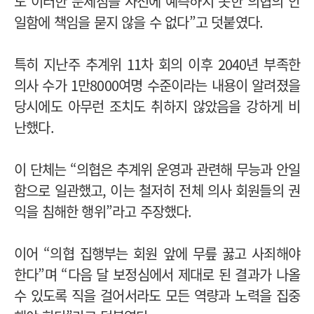
도 이러한 문제점을 사전에 예측하지 못한 의협의 안
일함에 책임을 묻지 않을 수 없다”고 덧붙였다.
특히 지난주 추계위 11차 회의 이후 2040년 부족한
의사 수가 1만8000여명 수준이라는 내용이 알려졌을
당시에도 아무런 조치도 취하지 않았음을 강하게 비
난했다.
이 단체는 “의협은 추계위 운영과 관련해 무능과 안일
함으로 일관했고, 이는 철저히 전체 의사 회원들의 권
익을 침해한 행위”라고 주장했다.
이어 “의협 집행부는 회원 앞에 무릎 꿇고 사죄해야
한다”며 “다음 달 보정심에서 제대로 된 결과가 나올
수 있도록 직을 걸어서라도 모든 역량과 노력을 집중