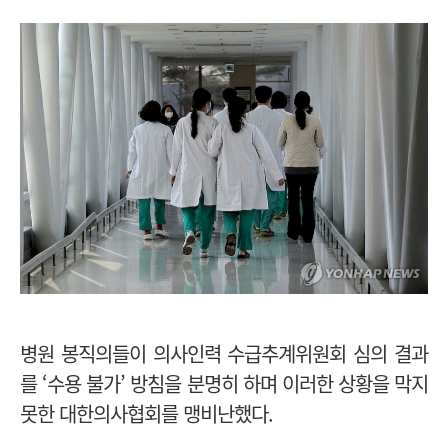
병원 봉직의들이 의사인력 수급추계위원회 심의 결과
를 ‘수용 불가’ 방침을 분명히 하며 이러한 상황을 막지
못한 대한의사협회를 맹비난했다.