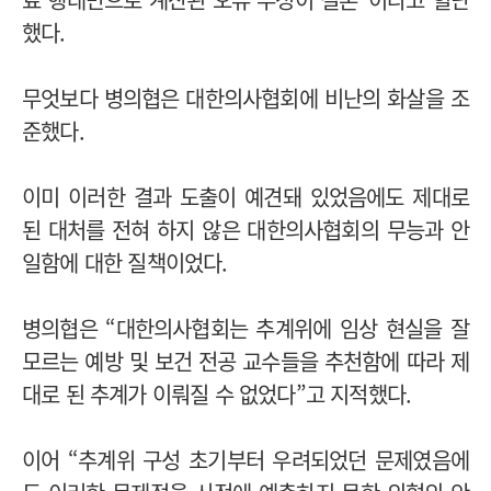
했다.
무엇보다 병의협은 대한의사협회에 비난의 화살을 조
준했다.
이미 이러한 결과 도출이 예견돼 있었음에도 제대로
된 대처를 전혀 하지 않은 대한의사협회의 무능과 안
일함에 대한 질책이었다.
병의협은 “대한의사협회는 추계위에 임상 현실을 잘
모르는 예방 및 보건 전공 교수들을 추천함에 따라 제
대로 된 추계가 이뤄질 수 없었다”고 지적했다.
이어 “추계위 구성 초기부터 우려되었던 문제였음에