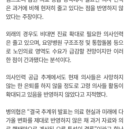
은 과거에 비해 현저히 줄고 있다는 점을 반영하지 않
았다는 주장이다.
외래의 경우도 비대면 진료 확대로 필요한 의사인력
은 줄고 있으며, 요양병원 구조조정 및 통합돌봄 등으
로 노인의료 영역도 수요가 급감할 전망이지만 이러
한 점이 간과됐다는 분석이다.
의사인력 공급 추계에서도 현재 의사들은 사망하지
않는 한 은퇴를 하지 않을 정도로 고령 의사들 활동이
확대되고 있음을 반영하지 않았다고 지적했다.
병의협은 “결국 추계위 발표는 의료 현실과 미래에 다
가올 변화를 제대로 반영하지 않은 채 과거 자료와 의
료 행태만으로 계산된 오류 투성이 결론”이라고 힐난