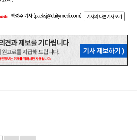
백성주 기자 (
paeksj@dailymedi.com
)
기자의 다른기사보기