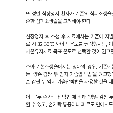
또 성인 심장정지 환자가 기존의 심폐소생술로
순환 심폐소생술을 고려해야 한다.
심장정지 후 소생 후 치료에서는 기존에 자
료 시 32-36℃ 사이의 온도를 권장했지만, 
체온유지치료 목표 온도로 선택할 것이 권고
소아 기본소생술에서는 영아의 경우, 기존에는 
는 ‘양손 감싼 두 엄지 가슴압박법’을 권고했
손 감싼 두 엄지 가슴압박법을 사용할 것을 
이는 ‘두 손가락 압박법’에 비해 ‘양손 감싼
할 수 있고, 손가락 통증이나 피로도 면에서도