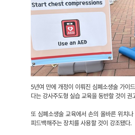
5년여 만에 개정이 이뤄진 심폐소생술 가이
다는 강사주도형 실습 교육을 동반할 것이 권
또 심폐소생술 교육에서 손의 올바른 위치나 
피드백해주는 장치를 사용할 것이 강조됐다.