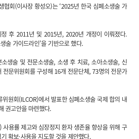
협회(이사장 황성오)는 ‘2025년 한국 심폐소생술 가
후 2011년 및 2015년, 2020년 개정이 이뤄졌다.
소생술 가이드라인’을 기반으로 했다.
소생술 및 전문소생술, 소생 후 치료, 소아소생술, 신
개 전문위원회를 구성해 16개 전문단체, 73명의 전문가
위원회(ILCOR)에서 발표한 심폐소생술 국제 합의 내
해 권고안을 마련했다.
 사용률 제고와 심장정지 환자 생존율 향상을 위해 구
기 확보·사용을 지도할 것을 제안했다.