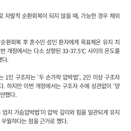
 자발적 순환회복이 되지 않을 때, 가능한 경우 체외
발순환회복 후 혼수인 성인 환자에게 목표체온 유지 치
이번 개정에서는 다소 상향된 33-37.5℃ 사이의 온도를
됐다.
1인 구조자는 ‘두 손가락 압박법’, 2인 이상 구조자
다. 하지만 이번 개정에서는 구조자 수에 상관없이 ‘양
제안했다.
 두 엄지 가슴압박법’이 압박 깊이와 힘을 일관되게 유지
 우월하다는 점을 근거로 했다.