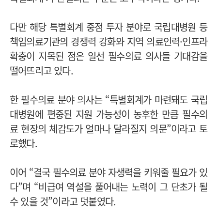
다만 해당 특별회계 중점 투자 분야로 국립대병원 등
책임의료기관의 경쟁력 강화와 지역 의료인력·인프라
확충이 지목된 점은 일선 필수의료 의사들 기대감을
떨어뜨리고 있다.
한 필수의료 분야 의사는 “특별회계가 마련돼도 국립
대병원에 편중된 지원 가능성이 농후한 만큼 필수의
료 현장의 체감도가 얼마나 달라질지 의문”이라고 토
로했다.
이어 “결국 필수의료 분야 자생력을 키워줄 필요가 있
다”며 “비급여 역설을 풀어내는 노력이 그 단초가 될
수 있을 것”이라고 덧붙였다.