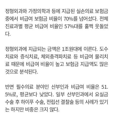
정형외과와 가정의학과 등에 지급된 실손의료 보험금
중에서 비급여 보험금 비율이 70%를 넘어섰다. 전체
진료과별 평균 비급여 비율인 57%대를 훌쩍 웃돌았
다.
정형외과에 지급되는 금액은 1조원대에 이른다. 도수
치료와 증식치료, 체외충격파치료 등 비급여 물리치
료 때문에 비급여 비율이 높고 보험금 지급액도 많은
것으로 분석된다.
반면 필수의료 분야인 산부인과 비급여 비율은 51.
5%로, 평균보다 낮았다. 일부 산부인과에서 요실금
수술 후 하이푸 수술, 전립선 결찰술 등의 사례가 있기
는 하지만 비중은 크지 않다.