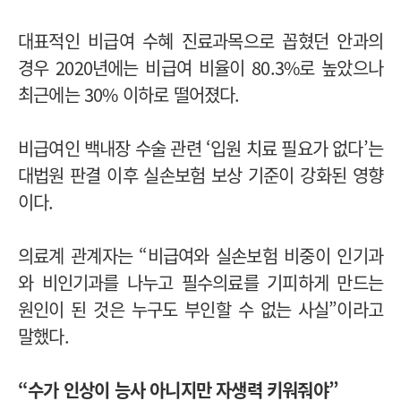
대표적인 비급여 수혜 진료과목으로 꼽혔던 안과의
경우 2020년에는 비급여 비율이 80.3%로 높았으나
최근에는 30% 이하로 떨어졌다.
비급여인 백내장 수술 관련 ‘입원 치료 필요가 없다’는
대법원 판결 이후 실손보험 보상 기준이 강화된 영향
이다.
의료계 관계자는 “비급여와 실손보험 비중이 인기과
와 비인기과를 나누고 필수의료를 기피하게 만드는
원인이 된 것은 누구도 부인할 수 없는 사실”이라고
말했다.
“수가 인상이 능사 아니지만 자생력 키워줘야”