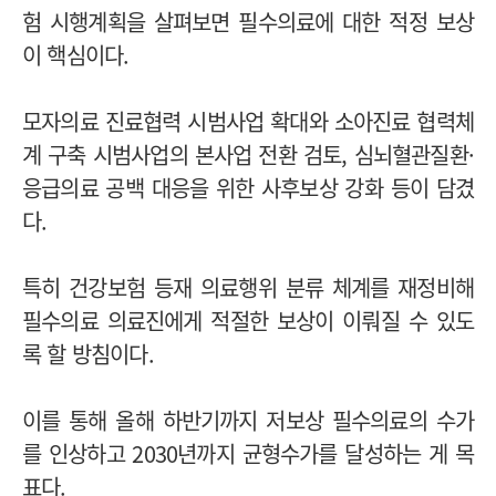
험 시행계획을 살펴보면 필수의료에 대한 적정 보상
이 핵심이다.
모자의료 진료협력 시범사업 확대와 소아진료 협력체
계 구축 시범사업의 본사업 전환 검토, 심뇌혈관질환·
응급의료 공백 대응을 위한 사후보상 강화 등이 담겼
다.
특히 건강보험 등재 의료행위 분류 체계를 재정비해
필수의료 의료진에게 적절한 보상이 이뤄질 수 있도
록 할 방침이다.
이를 통해 올해 하반기까지 저보상 필수의료의 수가
를 인상하고 2030년까지 균형수가를 달성하는 게 목
표다.