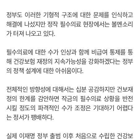
정부도 이러한 기형적 구조에 대한 문제를 인식하고
해결에 나섰지만 정작 필수의료 현장에서는 볼멘소리
가 터져 나오고 있다.
필수의료에 대한 수가 인상과 함께 비급여 통제를 통
해 건강보험 재정의 지속가능성을 강화하겠다는 정부
의 정책 설계에 대한 아쉬움이다.
전체적인 방향성에 대해서는 십분 공감하지만 건보재
정의 한계를 감안하면 작금의 필수의료 상황을 반전
시킬 정도의 파격적인 수가 조정은 기대하기 어렵다
는 정서가 팽배하다.
실제 이재명 정부 출범 이후 처음으로 수립한 건강보