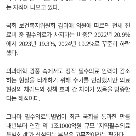
는 지적이 나오고 있다.
국회 보건복지위원회 김미애 의원에 따르면 전체 진
료비 중 필수의료가 차지하는 비중은 2022년 20.9%
에서 2023년 19.3%, 2024년 19.2%로 꾸준히 하락
했다.
의과대학 광풍 속에서도 정작 필수의료 인력이 감소
하는 현실을 타개하기 위해 수가를 인상했지만 의료
현장의 체감도와 정책 효과 간 차이가 있음을 방증한
다는 해석이다.
그나마 필수의료특별법이 최근 국회를 통과한 만큼
내년부터 연간 약 1조1000억원 규모 ‘지역필수의료
특별회계’가 신설되는 부분은 고무적이라는 평가다.