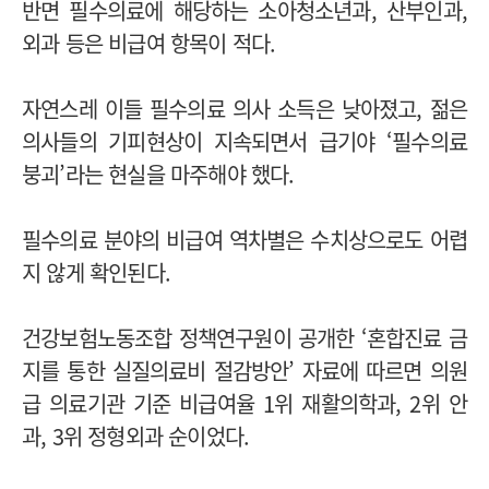
반면 필수의료에 해당하는 소아청소년과, 산부인과,
외과 등은 비급여 항목이 적다.
자연스레 이들 필수의료 의사 소득은 낮아졌고, 젊은
의사들의 기피현상이 지속되면서 급기야 ‘필수의료
붕괴’라는 현실을 마주해야 했다.
필수의료 분야의 비급여 역차별은 수치상으로도 어렵
지 않게 확인된다.
건강보험노동조합 정책연구원이 공개한 ‘혼합진료 금
지를 통한 실질의료비 절감방안’ 자료에 따르면 의원
급 의료기관 기준 비급여율 1위 재활의학과, 2위 안
과, 3위 정형외과 순이었다.