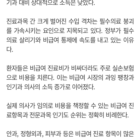
기과 대비 상대적으로 소득은 낮았다.
진료과목 간 크게 벌어진 수입 격차는 필수의료 붕괴
를 가속시키는 요인으로 지목되고 있다. 정부가 필수
의료 살리기와 비급여 통제에 속도를 내고 있는 이유
다.
환자들은 비급여 진료비가 비싸더라도 주로 실손보험
으로 비용을 치른다. 이는 비급여 시장의 과잉 팽창과
인기과 의사의 소득 증가로 이어졌다.
실제 의사가 임의로 비용을 책정할 수 있는 비급여 진
료항목과 전문과목 인기도 순위는 정확히 비례한다.
안과, 정형외과, 피부과 등은 비급여 진료 항목이 많은