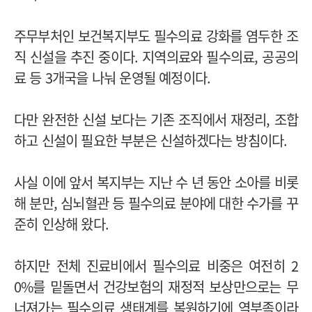
주무부처인 보건복지부도 필수의료 강화를 염두한 조
직 신설을 추진 중이다. 지역의료와 필수의료, 공공의
료 등 3개국을 나눠 운영될 예정이다.
다만 완전한 신설 보다는 기존 조직에서 재정리, 조합
하고 신설이 필요한 부분은 신설하겠다는 방침이다.
사실 이에 앞서 복지부는 지난 수 년 동안 소아를 비롯
해 분만, 심뇌혈관 등 필수의료 분야에 대한 수가를 꾸
준히 인상해 왔다.
하지만 전체 진료비에서 필수의료 비중은 여전히 2
0%를 밑돌면서 건강보험의 재정적 보상만으로는 무
너져가는 필수의료 생태계를 복원하기에 역부족이라