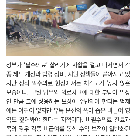
정부가 ‘필수의료’ 살리기에 사활을 걸고 나서면서 각
종 제도 개선과 법령 정비, 지원 정책들이 쏟아지고 있
지만 정작 필수의료 현장에서는 체감도가 높지 않은
모습이다. 고된 업무와 의료사고에 대한 부담이 일상
인 만큼 그에 상응하는 보상이 수반돼야 한다는 명제
에는 이견이 없지만 유독 운신의 폭이 좁은 비급여 영
역도 짚어봐야 한다는 지적이다. 비필수의료 진료과
목의 경우 각종 비급여를 통한 수익 보전이 일반화된