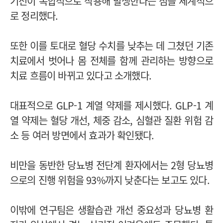
기전이 복합적으로 작용해 발생한다는 점을 체계적으
로 정리했다.
또한 이를 토대로 혈당 수치를 낮추는 데 그쳤던 기존
치료에서 벗어나 몸 전체를 함께 관리하는 방향으로
치료 흐름이 바뀌고 있다고 소개했다.
대표적으로 GLP-1 계열 약제를 제시했다. GLP-1 계
열 약제는 혈당 개선, 체중 감소, 심혈관 질환 위험 감
소 등 여러 방면에서 효과가 확인됐다.
비만을 동반한 당뇨병 전단계 환자에서는 2형 당뇨병
으로의 진행 위험을 93%까지 낮춘다는 보고도 있다.
이밖에 연구팀은 생활습관 개선 중요성과 당뇨병 환