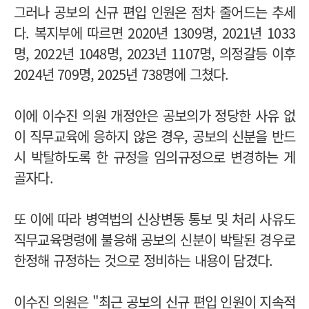
그러나 공보의 신규 편입 인원은 점차 줄어드는 추세
다. 복지부에 따르면 2020년 1309명, 2021년 1033
명, 2022년 1048명, 2023년 1107명, 의정갈등 이후
2024년 709명, 2025년 738명에 그쳤다.
이에 이수진 의원 개정안은 공보의가 정당한 사유 없
이 직무교육에 응하지 않은 경우, 공보의 신분을 반드
시 박탈하도록 한 규정을 임의규정으로 변경하는 게
골자다.
또 이에 따라 병역법의 신상변동 통보 및 처리 사유도
직무교육명령에 불응해 공보의 신분이 박탈된 경우로
한정해 규정하는 것으로 정비하는 내용이 담겼다.
이수진 의원은 "최근 공보의 신규 편입 인원이 지속적