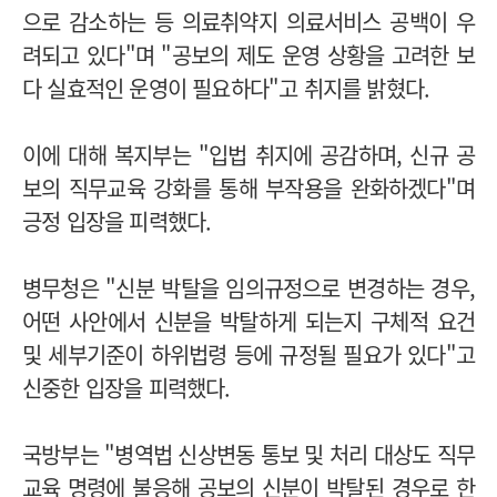
으로 감소하는 등 의료취약지 의료서비스 공백이 우
려되고 있다"며 "공보의 제도 운영 상황을 고려한 보
다 실효적인 운영이 필요하다"고 취지를 밝혔다.
이에 대해 복지부는 "입법 취지에 공감하며, 신규 공
보의 직무교육 강화를 통해 부작용을 완화하겠다"며
긍정 입장을 피력했다.
병무청은 "신분 박탈을 임의규정으로 변경하는 경우,
어떤 사안에서 신분을 박탈하게 되는지 구체적 요건
및 세부기준이 하위법령 등에 규정될 필요가 있다"고
신중한 입장을 피력했다.
국방부는 "병역법 신상변동 통보 및 처리 대상도 직무
교육 명령에 불응해 공보의 신분이 박탈된 경우로 한