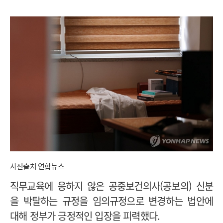
사진출처 연합뉴스
직무교육에 응하지 않은 공중보건의사(공보의) 신분
을 박탈하는 규정을 임의규정으로 변경하는 법안에
대해 정부가 긍정적인 입장을 피력했다.