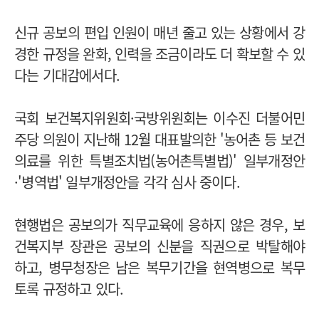
신규 공보의 편입 인원이 매년 줄고 있는 상황에서 강
경한 규정을 완화, 인력을 조금이라도 더 확보할 수 있
다는 기대감에서다.
국회 보건복지위원회·국방위원회는 이수진 더불어민
주당 의원이 지난해 12월 대표발의한 '농어촌 등 보건
의료를 위한 특별조치법(농어촌특별법)' 일부개정안
·'병역법' 일부개정안을 각각 심사 중이다.
현행법은 공보의가 직무교육에 응하지 않은 경우, 보
건복지부 장관은 공보의 신분을 직권으로 박탈해야
하고, 병무청장은 남은 복무기간을 현역병으로 복무
토록 규정하고 있다.