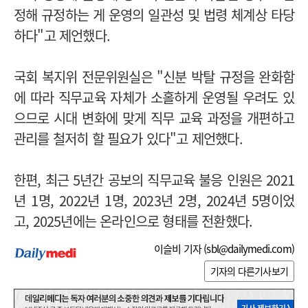
정해 규정하는 게 운영의 일관성 및 법령 체계상 타당
하다"고 제언했다.
국회 복지위 전문위원실은 "신분 박탈 규정을 완화함
에 따라 직무교육 자체가 소홀하게 운영될 우려도 있
으므로 시대 변화에 맞게 직무 교육 과정을 개편하고
관리를 철저히 할 필요가 있다"고 제언했다.
한편, 최근 5년간 공보의 직무교육 불응 인원은 2021
년 1명, 2022년 1명, 2023년 2명, 2024년 5명이었
고, 2025년에는 온라인으로 형태를 전환했다.
이슬비 기자 (
sbl@dailymedi.com
)
기자의 다른기사보기