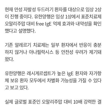
현재 만성 자발성 두드러기 환자를 대상으로 임상 2상
이 진행 중이다. 유한양행은 임상 1상에서 표준치료제
오말리주맙 대비 free IgE 억제 효과와 내약성을 확인
했다고 설명했다.
기존 알레르기 치료제는 일부 환자에서 반응이 충분
하지 않거나 아나필락시스 등 안전성 우려가 제기돼
왔다.
유한양행은 레시게르셉트가 높은 IgE 환자와 자가항
체 보유 환자 모두에서 차별화 가능성을 가질 수 있다
고 보고 있다.
실제 글로벌 표준인 오말리주맙 대비 10배 강력한 결