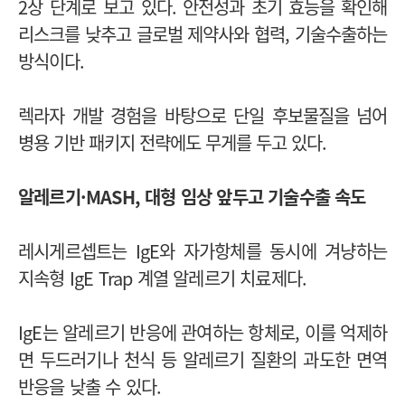
2상 단계로 보고 있다.
안전성과 초기 효능을 확인해
리스크를 낮추고 글로벌 제약사와 협력, 기술수출하는
방식이다.
렉라자 개발 경험을 바탕으로 단일 후보물질을 넘어
병용 기반 패키지 전략에도 무게를 두고 있다.
알레르기·MASH, 대형 임상 앞두고 기술수출 속도
레시게르셉트는 IgE와 자가항체를 동시에 겨냥하는
지속형 IgE Trap 계열 알레르기 치료제다.
IgE는 알레르기 반응에 관여하는 항체로, 이를 억제하
면 두드러기나 천식 등 알레르기 질환의 과도한 면역
반응을 낮출 수 있다.