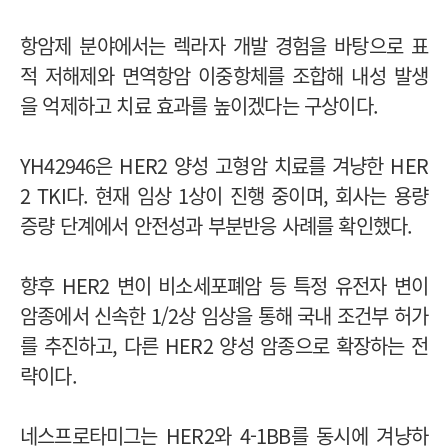
항암제 분야에서는 렉라자 개발 경험을 바탕으로 표
적 저해제와 면역항암 이중항체를 조합해 내성 발생
을 억제하고 치료 효과를 높이겠다는 구상이다.
YH42946은 HER2 양성 고형암 치료를 겨냥한 HER
2 TKI다. 현재 임상 1상이 진행 중이며, 회사는 용량
증량 단계에서 안전성과 부분반응 사례를 확인했다.
향후 HER2 변이 비소세포폐암 등 특정 유전자 변이
암종에서 신속한 1/2상 임상을 통해 국내 조건부 허가
를 추진하고, 다른 HER2 양성 암종으로 확장하는 전
략이다.
네스프로타미그는 HER2와 4-1BB를 동시에 겨냥하