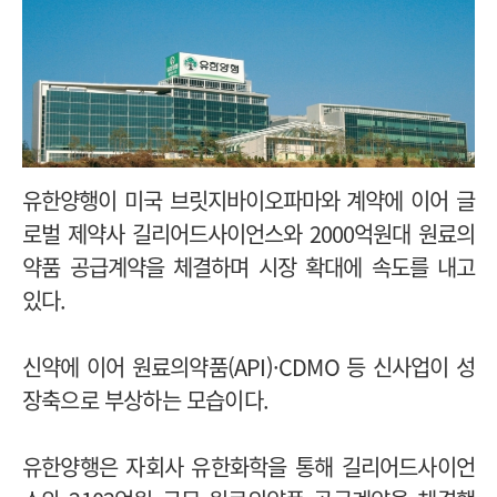
유한양행이 미국 브릿지바이오파마와 계약에 이어 글
로벌 제약사 길리어드사이언스와 2000억원대 원료의
약품 공급계약을 체결하며 시장 확대에 속도를 내고
있다.
신약에 이어 원료의약품(API)·CDMO 등 신사업이 성
장축으로 부상하는 모습이다.
유한양행은 자회사 유한화학을 통해 길리어드사이언