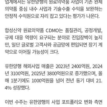
업계에서는 유한양행의 원료의약품 사업이 기존 완제
의약품 중심 내수 사업과 기술수출 수익을 보완하는
안정적 수익원으로 자리 잡고 있다는 평가가 나온다.
합성신약 원료의약품 CDMO는 품질관리, 공정개발,
규제 대응 역량이 요구되는 분야로 진입장벽이 높지
만, 일단 글로벌 고객사와 공급망에 편입되면 장기 계
약으로 이어질 가능성이 크다.
유한양행 해외사업 매출은 2023년 2400억원, 2024
년 3100억원, 2025년 3800억원으로 증가했으며, 올
해 1분기에도 1000억원을 넘어 전년 동기 대비 21.
4% 성장했다.
이번 수주는 유한양행의 사업 포트폴리오 변화 측면