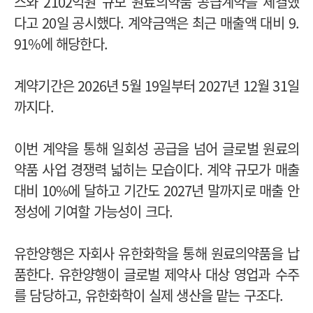
스와 2102억원 규모 원료의약품 공급계약을 체결했
다고 20일 공시했다. 계약금액은 최근 매출액 대비 9.
91%에 해당한다.
계약기간은 2026년 5월 19일부터 2027년 12월 31일
까지다.
이번 계약을 통해 일회성 공급을 넘어 글로벌 원료의
약품 사업 경쟁력 넓히는 모습이다. 계약 규모가 매출
대비 10%에 달하고 기간도 2027년 말까지로 매출 안
정성에 기여할 가능성이 크다.
유한양행은 자회사 유한화학을 통해 원료의약품을 납
품한다. 유한양행이 글로벌 제약사 대상 영업과 수주
를 담당하고, 유한화학이 실제 생산을 맡는 구조다.