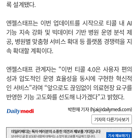
록 설계됐다.
엔젤스태프는 이번 업데이트를 시작으로 티콜 내 AI
기능 지속 강화 및 빅데이터 기반 병원 운영 분석 제
공, 병원별 맞춤형 서비스 확대 등 플랫폼 경쟁력을 지
속 확대할 계획이다.
엔젤스태프 관계자는 “이번 티콜 4.0은 사용자 편의
성과 압도적인 운영 효율성을 동시에 구현한 혁신적
인 서비스”라며 “앞으로도 끊임없이 의료현장 요구를
반영한 기능 고도화를 선도해 나가겠다”고 밝혔다.
박한재 기자 (
hjai@dailymedi.com
)
기자의 다른기사보기