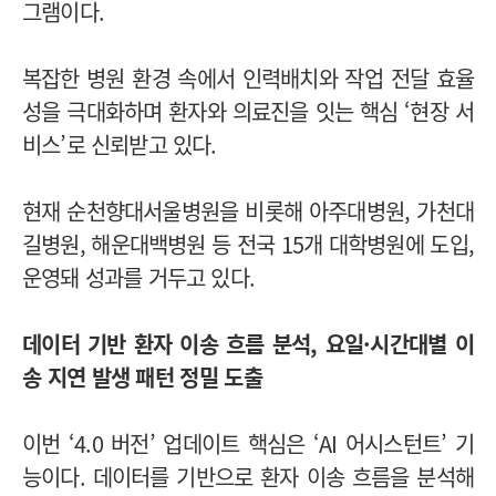
그램이다.
복잡한 병원 환경 속에서 인력배치와 작업 전달 효율
성을 극대화하며 환자와 의료진을 잇는 핵심 ‘현장 서
비스’로 신뢰받고 있다.
현재 순천향대서울병원을 비롯해 아주대병원, 가천대
길병원, 해운대백병원 등 전국 15개 대학병원에 도입,
운영돼 성과를 거두고 있다.
데이터 기반 환자 이송 흐름 분석, 요일·시간대별 이
송 지연 발생 패턴 정밀 도출
이번 ‘4.0 버전’ 업데이트 핵심은 ‘AI 어시스턴트’ 기
능이다. 데이터를 기반으로 환자 이송 흐름을 분석해