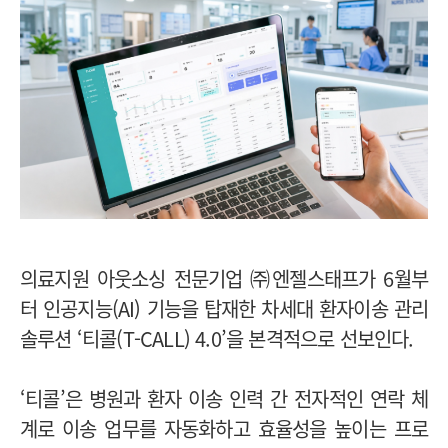
의료지원 아웃소싱 전문기업 ㈜엔젤스태프가 6월부
터 인공지능(AI) 기능을 탑재한 차세대 환자이송 관리
솔루션 ‘티콜(T-CALL) 4.0’을 본격적으로 선보인다.
‘티콜’은 병원과 환자 이송 인력 간 전자적인 연락 체
계로 이송 업무를 자동화하고 효율성을 높이는 프로