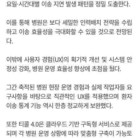
요일·시간대별 이송 지연 발생 패턴을 정밀 도출한다.
이를 통해 병원은 보다 세밀한 인력배치 전략을 수립
하고 이송 효율성을 극대화할 수 있을 것으로 전망된
다.
이밖에 사용자 경험(UX)의 획기적 개선 및 시스템 안
정성 강화, 병원 운영 효율성 향상에 초점을 뒀다.
그간 축적된 병원 현장 운영 경험과 실제 작업자들 요
구사항을 바탕으로 직관적인 UX를 적용했으며 환자
이송 통계 기능 역시 한층 정교하게 보완했다.
또한 티콜 4.0은 클라우드 기반 구독형 서비스로 제공
되며 각 병원 운영 상황에 따라 맞춤형 구축이 가능토