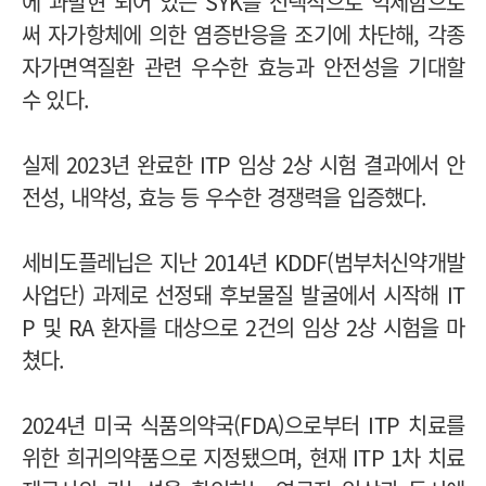
에 과발현 되어 있는 SYK를 선택적으로 억제함으로
써 자가항체에 의한 염증반응을 조기에 차단해, 각종
자가면역질환 관련 우수한 효능과 안전성을 기대할
수 있다.
실제 2023년 완료한 ITP 임상 2상 시험 결과에서 안
전성, 내약성, 효능 등 우수한 경쟁력을 입증했다.
세비도플레닙은 지난 2014년 KDDF(범부처신약개발
사업단) 과제로 선정돼 후보물질 발굴에서 시작해 IT
P 및 RA 환자를 대상으로 2건의 임상 2상 시험을 마
쳤다.
2024년 미국 식품의약국(FDA)으로부터 ITP 치료를
위한 희귀의약품으로 지정됐으며, 현재 ITP 1차 치료