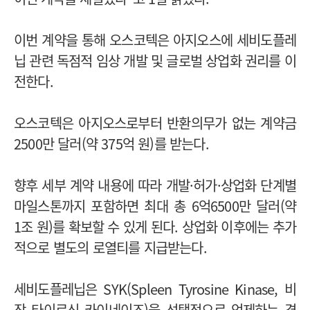
이번 계약을 통해 오스코텍은 아지오스에 세비도플레
닙 관련 독점적 임상 개발 및 글로벌 상업화 권리를 이
전한다.
오스코텍은 아지오스로부터 반환의무가 없는 계약금
2500만 달러(약 375억 원)를 받는다.
향후 세부 계약 내용에 따라 개발·허가·상업화 단계별
마일스톤까지 포함하면 최대 총 6억6500만 달러(약
1조 원)를 확보할 수 있게 된다. 상업화 이후에는 추가
적으로 별도의 로열티를 지급받는다.
세비도플레닙은 SYK(Spleen Tyrosine Kinase, 비
장 타이로신 카이네이즈)을 선택적으로 억제하는 경