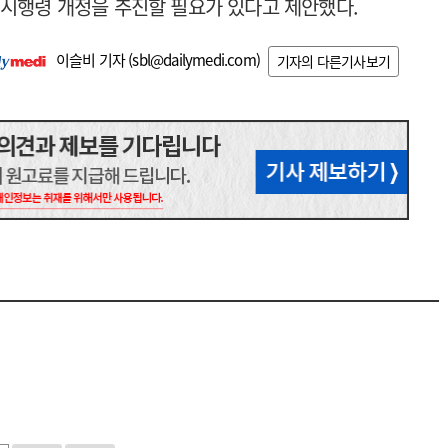
 시행령 개정을 추진할 필요가 있다고 제안했다.
이슬비 기자 (
sbl@dailymedi.com
)
기자의 다른기사보기