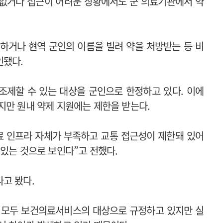
 없거나 접근이 어려운 상황에서도 군 의료기관에서 약
하거나 현역 군인의 이름을 빌려 약을 처방받는 등 비
인됐다.
조제할 수 있는 대상을 군인으로 한정하고 있다. 이에
지만 원내 약제 지원에는 제한을 받는다.
료 인프라 자체가 부족하고 교통 접근성이 제한돼 있어
 있는 것으로 보인다”고 전했다.
고 봤다.
을 모두 보건의료서비스의 대상으로 규정하고 있지만 실