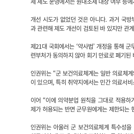
제 제도 운영에서는 원내조제 대상 여부 등에
개선 시도가 없었던 것은 아니다. 과거 국
과 관련해 제도 개선이 검토된 바 있지만 관
제21대 국회에서는 ‘약사법’ 개정을 통해 
련부처가 동의하지 않아 회기 만료로 폐기된 
인권위는 “군 보건의료체계는 일반 의료체계
이 있으며, 특히 취약지에서는 민간 의료서비
이어 “이에 의약분업 원칙을 그대로 적용하
제가 허용되는 반면 군무원에게는 제한되는 현
인권위는 아울러 군 보건의료체계 특수성을 