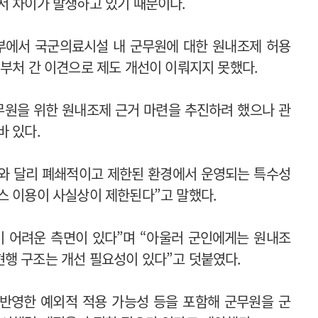
서 차이가 발생하고 있기 때문이다.
방부에서 국군의료시설 내 군무원에 대한 원내조제 허용
계부처 간 이견으로 제도 개선이 이뤄지지 못했다.
군무원을 위한 원내조제 근거 마련을 추진하려 했으나 관
바 있다.
와 달리 폐쇄적이고 제한된 환경에서 운영되는 특수성
스 이용이 사실상이 제한된다”고 말했다.
기 어려운 측면이 있다”며 “아울러 군인에게는 원내조
행 구조는 개선 필요성이 있다”고 덧붙였다.
반영한 예외적 적용 가능성 등을 포함해 군무원을 군