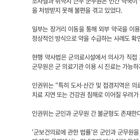
조사결과 취약지 근무 군무원은 민간 약국이
을 처방받지 못해 불편을 겪고 있었다.
일부는 장거리 이동을 통해 외부 약국을 이용
정상적인 방식으로 약을 수급하는 사례도 확
현행 약사법은 군의료시설에서 의사가 직접 
군무원은 군 의료기관 이용 시 진료는 가능하
인권위는 “특히 도서·산간 및 접경지역은 의
치료 지연 또는 건강권 침해로 이어질 우려가
인권위는 군인과 군무원 간 불균형도 존재한다
‘군보건의료에 관한 법률’은 군인과 군무원