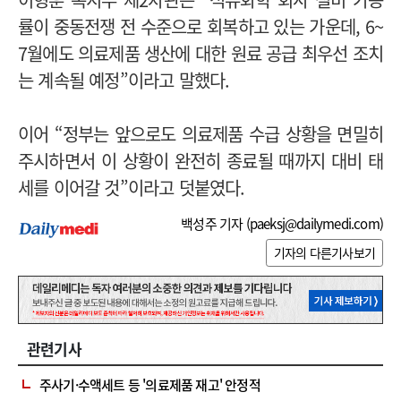
률이 중동전쟁 전 수준으로 회복하고 있는 가운데, 6~
7월에도 의료제품 생산에 대한 원료 공급 최우선 조치
는 계속될 예정”이라고 말했다.
이어 “정부는 앞으로도 의료제품 수급 상황을 면밀히
주시하면서 이 상황이 완전히 종료될 때까지 대비 태
세를 이어갈 것”이라고 덧붙였다.
백성주 기자 (
paeksj@dailymedi.com
)
기자의 다른기사보기
관련기사
주사기·수액세트 등 '의료제품 재고' 안정적