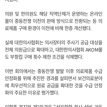
의원 및 한의원도 해당 직역단체가 운영하는 온라인
몰이 중동전쟁 이전의 판매 방식으로 전환되는 등 의
료제품 구매 환경이 이전에 비해 한층 개선됐다.
실제 대한의사협회는 의사장터의 주사기 공급 대상을
전체 의원급으로 확대하고, 대한한의사협회 AKOM몰
도 부항컵 구매 횟수 제한 조건을 삭제했다.
이번 회의에서는 중동전쟁 발발 이후 의료제품 수급
안정화를 위해 추진한 경과를 살피면서 보건의료분야
에 최우선적으로 원료 공급을 확대한 것을 수급 안정
화의 주요한 이유로 평가했다.
이형훈 복지부 제2차관은 “석유화학 회사 설비 가동