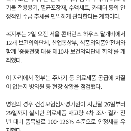
기물 전용용기, 멸균포장재, 수액세트, 카테터 등의 안
정적인 수급 추세를 면밀하게 관리한다는 계획이다.
복지부는 2일 오전 서울 콘퍼런스 하우스 달개비에서
12개 보건의약단체, 산업통상부, 식품의약품안전처와
함께 ‘중동전쟁 대응 제10차 보건의약단체 회의’를 개
최했다.
이 자리에서 정부는 주사기 등 의료제품 공급에 차질
이 없는지 병의원 등 현장 상황을 점검했다.
병원의 경우 건강보험심사평가원이 지난달 26일부터
29일까지 실시한 의료제품 재고량 4차 조사 결과 전
년 대비 품목별로 100~126% 수준으로 안정세를 유
지했다.