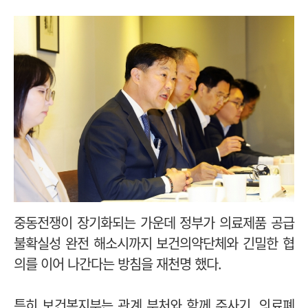
중동전쟁이 장기화되는 가운데 정부가 의료제품 공급
불확실성 완전 해소시까지 보건의약단체와 긴밀한 협
의를 이어 나간다는 방침을 재천명 했다.
특히 보건복지부는 관계 부처와 함께 주사기, 의료폐