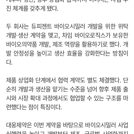
진 체계를 갖추게 됐다.
두 회사는 듀피젠트 바이오시밀러 개발을 위한 위탁
개발·생산 계약을 맺고, 차임 바이오로직스가 보유한
바이오의약품 개발, 제조 역량을 활용하기로 했다. 개
발 안정성을 높이고 생산 효율을 강화한다는 방침이
다.
제품 상업화 단계에서 협력 계약도 별도 체결했다. 단
순히 개발과 생산을 맡기는 수준을 넘어 향후 제품 출
시와 시장 확대 과정에서도 협업할 수 있는 구조를 마
련했다는 점이 특징이다.
대웅제약은 이번 계약을 바탕으로 바이오시밀러 사업
실행력을 높이고 개발부터 제조, 글로벌 사업화까지