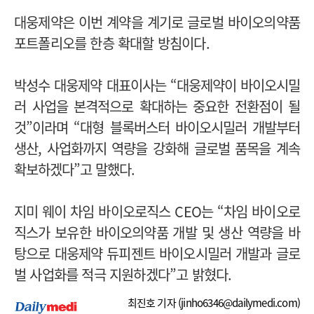
대웅제약은 이번 계약을 계기로 글로벌 바이오의약품
포트폴리오를 한층 확대할 방침이다.
박성수 대웅제약 대표이사는 “대웅제약이 바이오시밀
러 사업을 본격적으로 확대하는 중요한 전환점이 될
것”이라며 “대형 블록버스터 바이오시밀러 개발부터
생산, 사업화까지 역량을 강화해 글로벌 품목을 계속
확보하겠다”고 말했다.
지미 웨이 차임 바이오로직스 CEO는 “차임 바이오로
직스가 보유한 바이오의약품 개발 및 생산 역량을 바
탕으로 대웅제약 듀피젠트 바이오시밀러 개발과 글로
벌 사업화를 적극 지원하겠다”고 밝혔다.
최진호 기자 (
jinho6346@dailymedi.com
)