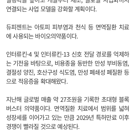
연결되는 사업 모델을 강화할 계획이다.
듀피젠트는 아토피 피부염과 천식 등 면역질환 치료
에 사용되는 바이오의약품이다.
인터류킨-4 및 인터류킨-13 신호 전달 경로를 억제하
는 기전을 바탕으로, 비용종을 동반한 만성 부비동염,
결절성 양진, 호산구성 식도염, 만성 폐쇄성 폐질환 등
으로 적응증을 확대해왔다.
지난해 글로벌 매출 약 27조원을 기록한 초대형 블록
버스터 의약품이다. 면역질환 치료에서 범위를 넓혀
성장세를 이어가고 있는 만큼 2029년 특허만료 이후
경쟁이 빨라질 것으로 예상된다.