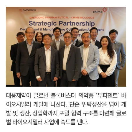
대웅제약이 글로벌 블록버스터 의약품 ‘듀피젠트’ 바
이오시밀러 개발에 나선다. 단순 위탁생산을 넘어 개
발 및 생산, 상업화까지 포괄 협력 구조를 마련해 글로
벌 바이오시밀러 사업에 속도를 낸다.