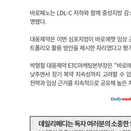
바로페노는 LDL-C 저하와 함께 중성지방 감소
명됐다.
대웅제약은 이번 심포지엄이 바로에젯 임상 
트폴리오 활용 방안을 제시한 자리였다고 평
박형철 대웅제약 ETC마케팅본부장은 “바로에
낮추면서 장기 복약 지속성까지 고려할 수 
전략과 임상 근거를 지속적으로 공유해 높은 