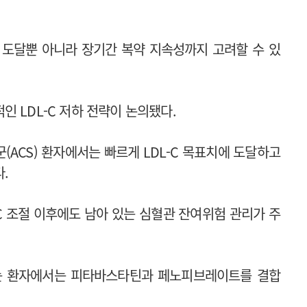
치 도달뿐 아니라 장기간 복약 지속성까지 고려할 수 있
 LDL-C 저하 전략이 논의됐다.
CS) 환자에서는 빠르게 LDL-C 목표치에 도달하고
.
C 조절 이후에도 남아 있는 심혈관 잔여위험 관리가 주
이는 환자에서는 피타바스타틴과 페노피브레이트를 결합