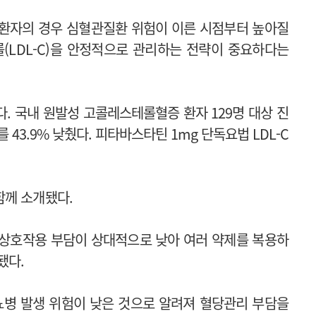
 환자의 경우 심혈관질환 위험이 이른 시점부터 높아질
롤(LDL-C)을 안정적으로 관리하는 전략이 중요하다는
다.
국내 원발성 고콜레스테롤혈증 환자 129명 대상 진
 43.9% 낮췄다.
피타바스타틴 1mg 단독요법 LDL-C
함께 소개됐다.
 상호작용 부담이 상대적으로 낮아 여러 약제를 복용하
됐다.
뇨병 발생 위험이 낮은 것으로 알려져 혈당관리 부담을