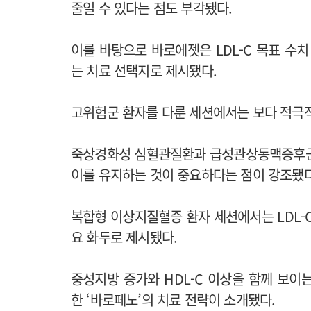
줄일 수 있다는 점도 부각됐다.
이를 바탕으로 바로에젯은 LDL-C 목표 수
는 치료 선택지로 제시됐다.
고위험군 환자를 다룬 세션에서는 보다 적극적인
죽상경화성 심혈관질환과 급성관상동맥증후군(A
이를 유지하는 것이 중요하다는 점이 강조됐다
복합형 이상지질혈증 환자 세션에서는 LDL-
요 화두로 제시됐다.
중성지방 증가와 HDL-C 이상을 함께 보
한 ‘바로페노’의 치료 전략이 소개됐다.