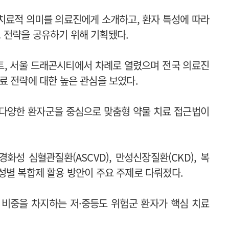
 치료적 의미를 의료진에게 소개하고, 환자 특성에 따라
 전략을 공유하기 위해 기획됐다.
트, 서울 드래곤시티에서 차례로 열렸으며 전국 의료진
료 전략에 대한 높은 관심을 보였다.
 다양한 환자군을 중심으로 맞춤형 약물 치료 접근법이
성 심혈관질환(ASCVD), 만성신장질환(CKD), 복
성별 복합제 활용 방안이 주요 주제로 다뤄졌다.
 비중을 차지하는 저·중등도 위험군 환자가 핵심 치료