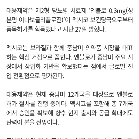
대웅제약은 제2형 당뇨병 치료제 ‘엔블로 0.3mg(성
분명 이나보글리플로진)’이 멕시코 보건당국으로부터
품목허가를 획득했다고 지난 27일 밝혔다.
멕시코는 브라질과 함께 중남미 의약품 시장을 대표
하는 핵심 거점으로 꼽힌다. 엔블로가 중남미 주요 시
장에서 상업화 기반을 확보했다는 점에서 글로벌 진
입 전환점으로 평가된다.
대웅제약은 현재 중남미 12개국을 대상으로 엔블로
허가 절차를 진행 중이다. 멕시코를 포함해 총 7개국
에서 승인을 확보해 향후 현지 출시와 공급 확대에도
탄력이 붙을 전망이다.