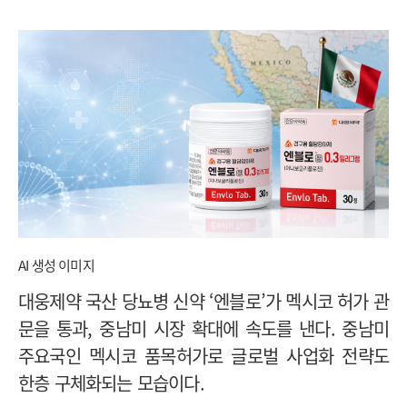
AI 생성 이미지
대웅제약 국산 당뇨병 신약 ‘엔블로’가 멕시코 허가 관
문을 통과, 중남미 시장 확대에 속도를 낸다. 중남미
주요국인 멕시코 품목허가로 글로벌 사업화 전략도
한층 구체화되는 모습이다.