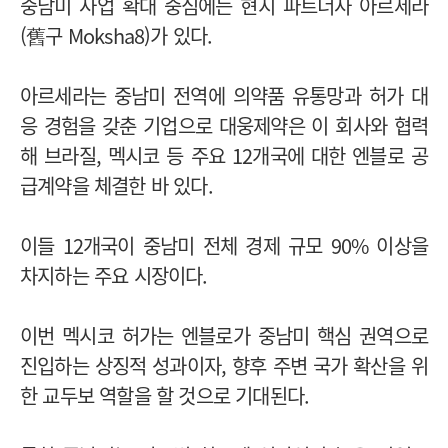
중남미 사업 확대 중심에는 현지 파트너사 아르세라
(舊구 Moksha8)가 있다.
아르세라는 중남미 전역에 의약품 유통망과 허가 대
응 경험을 갖춘 기업으로 대웅제약은 이 회사와 협력
해 브라질, 멕시코 등 주요 12개국에 대한 엔블로 공
급계약을 체결한 바 있다.
이들 12개국이 중남미 전체 경제 규모 90% 이상을
차지하는 주요 시장이다.
이번 멕시코 허가는 엔블로가 중남미 핵심 권역으로
진입하는 상징적 성과이자, 향후 주변 국가 확산을 위
한 교두보 역할을 할 것으로 기대된다.