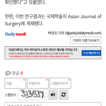
확인했다”고 덧붙였다.
한편, 이번 연구결과는 국제학술지 Asian Journal of
Surgery에 게재됐다.
박대진 기자 (
djpark@dailymedi.com
)
기자의 다른기사보기
댓글
0
스팸방지