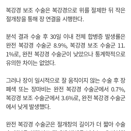
복강경 보조 수술은 복강경으로 위를 절제한 뒤 작은
절개창을 통해 장 연결을 시행한다.
분석 결과 수술 후 30일 이내 전체 합병증 발생률은
완전 복강경 수술군 8.9%, 복강경 보조 수술군 11.
1%로, 완전 복강경 수술군이 낮았으나 통계학적으로
유의한 차이는 없었다.
그러나 장이 일시적으로 잘 움직이지 않는 수술 후 장
폐색 또는 장마비는 완전 복강경 수술군에서 0.7%,
복강경 보조 수술군에서 3.6%로, 완전 복강경 수술군
에서 낮게 발생했다.
완전 복강경 수술군은 절개창의 길이가 더 짧아 수술