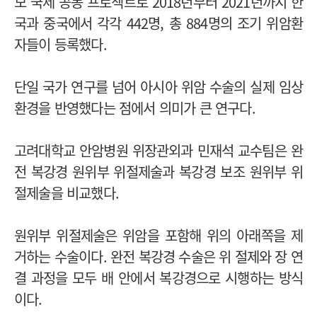
모 국제 공동 프로젝트로 2018년부터 2021년까지 한
국과 중국에서 각각 442명, 총 884명의 조기 위암환
자들이 등록했다.
단일 국가 연구를 넘어 아시아 위암 수술의 실제 임상
환경을 반영했다는 점에서 의미가 큰 연구다.
고려대학교 안암병원 위장관외과 민재석 교수팀은 완
전 복강경 원위부 위절제술과 복강경 보조 원위부 위
절제술을 비교했다.
원위부 위절제술은 위암을 포함해 위의 아래쪽을 제
거하는 수술이다. 완전 복강경 수술은 위 절제와 장 연
결 과정을 모두 배 안에서 복강경으로 시행하는 방식
이다.