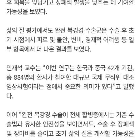
후 회복을 앞당기고 장폐색 발생을 낮추는 데 기여할
가능성을 보였다.
삶의 질 평가에서도 완전 복강경 수술군은 수술 후 초
기 시점에서 피로 및 불안, 변비, 경제적 어려움 등 일
부 항목에서 더 나은 결과를 보였다.
민재석 교수는 “이번 연구는 한국과 중국 42개 기관,
총 884명의 환자가 참여한 대규모 국제 무작위 대조
임상시험이라는 점에서 중요한 의미가 있다”고 말했
다.
이어 “완전 복강경 수술이 전체 합병증에서는 기존 수
술법과 유사한 안전성을 보이면서도, 수술 후 장폐색
및 장마비를 줄이고 초기 삶의 질을 개선할 가능성을