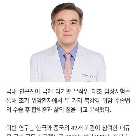
국내 연구진이 국제 다기관 무작위 대조 임상시험을
통해 조기 위암환자에서 두 가지 복강경 위암 수술법
의 수술 후 합병증과 삶의 질을 비교 분석했다.
이번 연구는 한국과 중국의 42개 기관이 참여한 대규