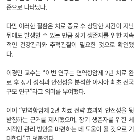
준으로 나타났다.
다만 이러한 질환은 치료 종료 후 상당한 시간이 지난
뒤에도 발생할 수 있는 만큼 장기 생존자를 위한 지속
적인 건강관리와 추적관찰이 필요한 것으로 확인됐
다.
이경민 교수는 “이번 연구는 면역항암제 2년 치료 완
료 후 장기 성적과 안전성을 분석한 아시아 최초 전국
규모 연구”라고 의미를 부여했다.
이어 “면역항암제 2년 치료 전략 효과와 안전성을 뒷
받침하는 근거를 제시했으며, 장기 생존자를 위한 체
계적인 관리 방안을 마련하는 데 도움이 될 것으로 기
대한다”고 덧붙였다.