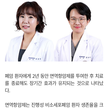
폐암 환자에게 2년 동안 면역항암제를 투여한 후 치료
를 종료해도 장기간 효과가 유지되는 것으로 나타났
다.
면역항암제는 진행성 비소세포폐암 환자 생존율을 크