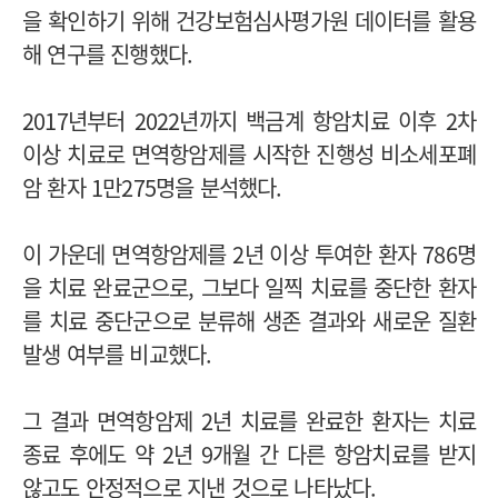
을 확인하기 위해 건강보험심사평가원 데이터를 활용
해 연구를 진행했다.
2017년부터 2022년까지 백금계 항암치료 이후 2차
이상 치료로 면역항암제를 시작한 진행성 비소세포폐
암 환자 1만275명을 분석했다.
이 가운데 면역항암제를 2년 이상 투여한 환자 786명
을 치료 완료군으로, 그보다 일찍 치료를 중단한 환자
를 치료 중단군으로 분류해 생존 결과와 새로운 질환
발생 여부를 비교했다.
그 결과 면역항암제 2년 치료를 완료한 환자는 치료
종료 후에도 약 2년 9개월 간 다른 항암치료를 받지
않고도 안정적으로 지낸 것으로 나타났다.