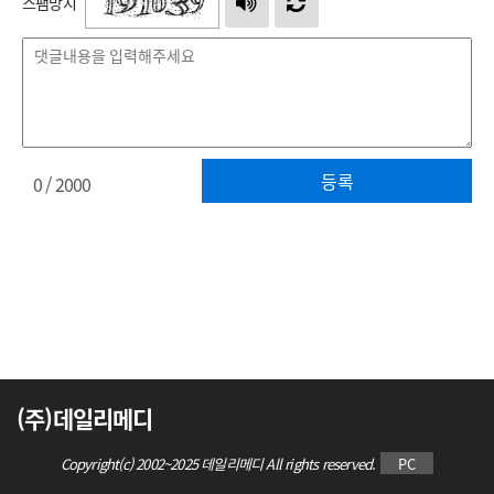
스팸방지
등록
0
/ 2000
(주)데일리메디
Copyright(c) 2002~2025 데일리메디 All rights reserved.
PC