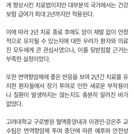
게 향상시킨 치료법이지만 대부분의 국가에서는 건강
보험 급여가 최대 2년까지만 적용된다.
이에 따라 2년 치료 종료 후에도 암이 재발 없이 안정
적으로 유지될 수 있는지에 대한 우려가 환자와 의료
진 모두에게 큰 관심사였으나, 이를 뒷받침할 근거는
부족한 실정이었다.
또한 면역항암제에 좋은 반응을 보여 2년간 치료를 유
지한 환자들에서 장기 투여로 인한 새로운 부작용이
나 질환이 발생하지는 않는지도 충분히 알려진 바가
없었다.
고려대학교 구로병원 혈액종양내과 이경민·강은주 교
수팀은 면역항암제 투여 중단에 따른 예후와 안전성