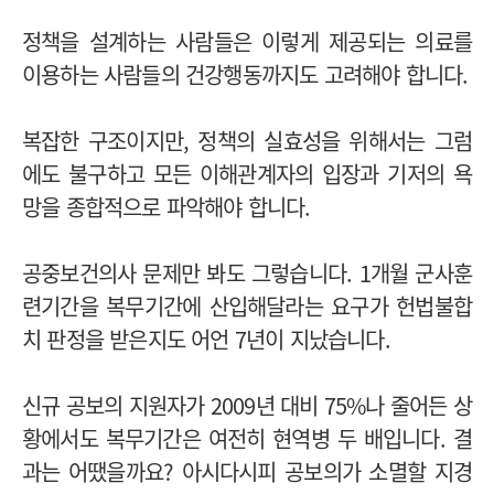
정책을 설계하는 사람들은 이렇게 제공되는 의료를
이용하는 사람들의 건강행동까지도 고려해야 합니다.
복잡한 구조이지만, 정책의 실효성을 위해서는 그럼
에도 불구하고 모든 이해관계자의 입장과 기저의 욕
망을 종합적으로 파악해야 합니다.
공중보건의사 문제만 봐도 그렇습니다. 1개월 군사훈
련기간을 복무기간에 산입해달라는 요구가 헌법불합
치 판정을 받은지도 어언 7년이 지났습니다.
신규 공보의 지원자가 2009년 대비 75%나 줄어든 상
황에서도 복무기간은 여전히 현역병 두 배입니다. 결
과는 어땠을까요? 아시다시피 공보의가 소멸할 지경