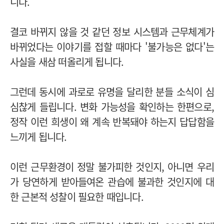
니다.
결코 바뀌지 않을 것 같던 정보 시스템과 근무체계가
바뀌었다는 이야기를 접할 때마다 '불가능은 없다'는
사실을 새삼 떠올리게 됩니다.
그런데 동시에 과로로 유명을 달리한 분들 소식이 심
심찮게 들립니다. 변화 가능성을 확인하는 한편으로,
정작 이런 희생이 왜 계속 반복돼야 하는지 답답함을
느끼게 됩니다.
이런 근무환경이 정말 불가피한 것인지, 아니면 우리
가 당연하게 받아들여온 관습에 불과한 것인지에 대
한 근본적 성찰이 필요한 때입니다.