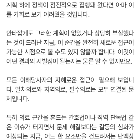
계획 하에 정책이 점진적으로 집행돼 왔다면 아마 이
를 기회로 보기 어려웠을 것입니다.
안타깝게도 그러한 계획이 없었거나 상당히 부실했다
는 것이 드러난 지금, 이 순간을 완전히 새로운 접근이
가능한 시점으로 볼 수도 있지 않을까 합니다. 이것이
어떤 결과의 시발점이 될는지는 물론 알 수 없지만요.
모든 이해당사자의 지혜로운 접근이 필요해 보입니
다. 일차의료와 지역의료, 필수의료는 모두 연결된 문
제입니다.
특히 의료 근간을 흔드는 간호법이나 직역 단독법 같
은 이슈가 터지면서 문제 해결보다는 갈등의 심화가
예상되는 지금, 어느 한 요소만을 건드려서는 난맥상