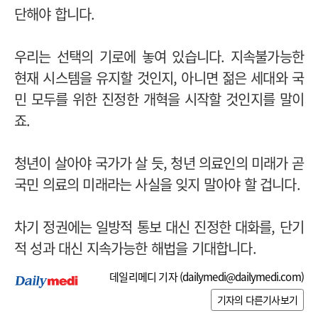
단해야 합니다.
우리는 선택의 기로에 놓여 있습니다. 지속불가능한
현재 시스템을 유지할 것인지, 아니면 젊은 세대와 국
민 모두를 위한 진정한 개혁을 시작할 것인지를 말이
죠.
청년이 살아야 국가가 살 듯, 청년 의료인의 미래가 곧
국민 의료의 미래라는 사실을 잊지 말아야 할 겁니다.
차기 정권에는 일방적 통보 대신 진정한 대화를, 단기
적 성과 대신 지속가능한 해법을 기대합니다.
데일리메디 기자 (
dailymedi@dailymedi.com
)
기자의 다른기사보기