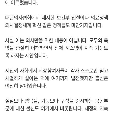
에 이르렀습니다.
대한의사협회에서 제시한 보건부 신설이나 의료정책
의사결정체계 혁신 같은 정책들도 마찬가지입니다.
사실 이는 의사만을 위한 내용이 아닙니다. 모두의 욕
망을 충실히 이해하면서 전체 시스템이 지속 가능토
록 하자는 제안입니다.
저신뢰 사회에서 시장참여자들이 각자 스스로만 믿고
치열하게 살아온 덕에 여기까지 발전했지만 불신은
여전히 남아있습니다.
실질보다 명목을, 기능보다 구성을 중시하는 공공부
문에 대한 불신도 여기에서 비롯됩니다. 재정의 지속