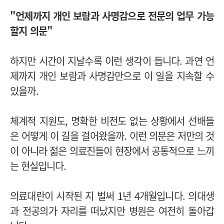
"언제까지 개인 보람과 사명감으로 전문의 업무 가능
할지 의문"
하지만 시간이 지날수록 이런 생각이 듭니다. 과연 언
제까지 개인 보람과 사명감만으로 이 일을 지속할 수
있을까.
체계적 지원도, 명확한 비전도 없는 상황에서 선배들
은 어떻게 이 길을 걸어왔을까.
이런 의문은 저만의 것
이 아니라 젊은 의료진들이 현장에서 공통적으로 느끼
는 현실입니다.
의료대란이 시작된 지 벌써 1년 4개월입니다. 의대생
과 전공의가 자리를 떠났지만 병원은 여전히 돌아갑