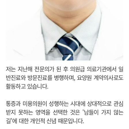
저는 지난해 전문의가 된 후 의원급 의료기관에서 일
반진료와 방문진료를 병행하며, 요양원 계약의사로도
활동하고 있습니다.
통증과 미용의원이 성행하는 시대에 상대적으로 관심
받지 못하는 영역을 선택한 것은 '남들이 가지 않는
길'에 대한 개인적 신념 때문입니다.