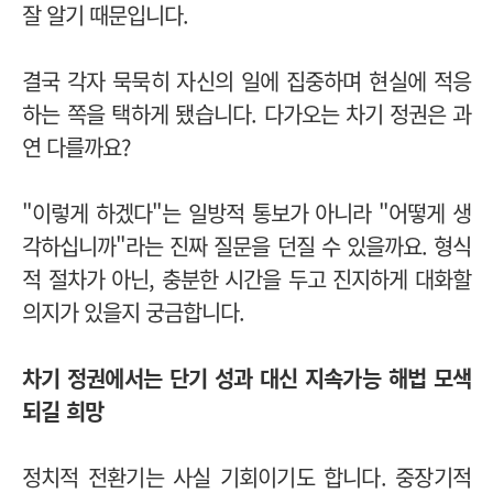
잘 알기 때문입니다.
결국 각자 묵묵히 자신의 일에 집중하며 현실에 적응
하는 쪽을 택하게 됐습니다.
다가오는 차기 정권은 과
연 다를까요?
"이렇게 하겠다"는 일방적 통보가 아니라 "어떻게 생
각하십니까"라는 진짜 질문을 던질 수 있을까요. 형식
적 절차가 아닌, 충분한 시간을 두고 진지하게 대화할
의지가 있을지 궁금합니다.
차기 정권에서는 단기 성과 대신 지속가능 해법 모색
되길 희망
정치적 전환기는 사실 기회이기도 합니다. 중장기적