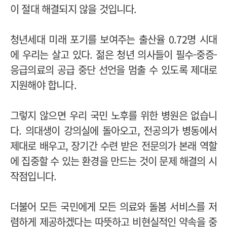
이 절대 해결되지 않을 것입니다.
청년세대 미래 포기를 보여주는 출산율 0.72명 시대
에 우리는 살고 있다. 젊은 청년 의사들이 필수-중증-
응급의료의 공급 중단 선언을 멈출 수 있도록 제대로
지원해야 합니다.
그렇지 않으면 우리 국민 노후를 위한 병원은 없습니
다. 의대생이 강의실에 돌아오고, 전공의가 병동에서
제대로 배우고, 장기간 수련 받은 전문의가 본래 역할
에 집중할 수 있는 환경을 만드는 것이 문제 해결의 시
작점입니다.
더불어 모든 국민에게 모든 의료와 돌봄 서비스를 저
렴하게 제공하겠다는 따뜻하고 비현실적인 약속을 중