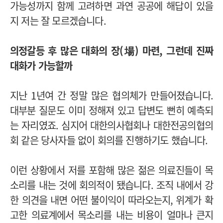
가능성까지 함께 고려하면 과연 공공에 해답이 있을
지 저는 잘 모르겠습니다.
의정갈등 후 많은 대화의 장(場) 마련, 그런데 진짜
대화가 가능할까
지난 1년여 간 정말 많은 협의체가 만들어졌습니다.
대부분 질문도 이미 정해져 있고 답변도 뻔히 예측되
는 자리였죠. 심지어 대한의사협회나 대한전공의협의
회 같은 당사자들 없이 회의를 진행하기도 했습니다.
이런 상황에서 저를 포함해 많은 젊은 의료진들이 목
소리를 내는 것에 회의적이 됐습니다.
조직 내에서 강
한 의견을 내면 어떤 불이익이 따라오는지, 위계가 확
고한 의료계에서 목소리를 내는 비용이 얼마나 큰지