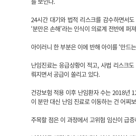
를 보인다.
24시간 대기와 법적 리스크를 감수하면서도
‘분만은 손해’라는 인식이 의료계 전반에 퍼져
아이러니 한 부분은 이에 반해 아이를 ‘만드는
난임진료는 응급상황이 적고, 사법 리스크도 
뤄지면서 공급이 쏠리고 있다.
건강보험 적용 이후 난임환자 수는 2018년 1
이 분만 대신 난임 진료로 이동하는 건 어찌
주목할 점은 이 과정에서 고위험 임신이 급증