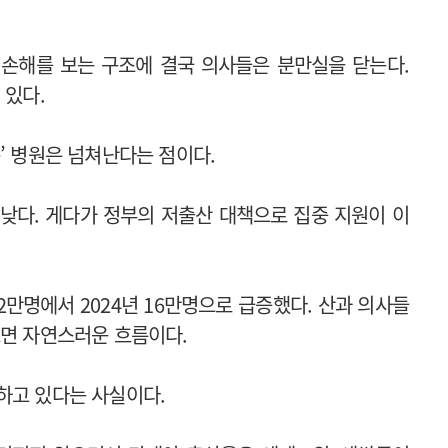
 손해를 보는 구조에 결국 의사들은 분만실을 닫는다.
 있다.
’ 병원은 넘쳐난다는 점이다.
낮다. 게다가 정부의 저출산 대책으로 집중 지원이 이
2만명에서 2024년 16만명으로 급증했다. 산과 의사들
보면 자연스러운 흐름이다.
하고 있다는 사실이다.