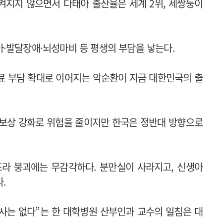
켜지지 않으면서 다태아 출산율은 세계 2위, 세쌍둥이
·발달장애·뇌성마비 등 평생의 부담을 낳는다.
의료 부담 확대로 이어지는 악순환이 지금 대한민국의 출
 보상 강화로 위험을 줄이지만 한국은 정반대 방향으로
프라 붕괴에는 무감각하다. 분만실이 사라지고, 신생아
.
의사는 없다”는 한 대학병원 산부인과 교수의 일침은 대