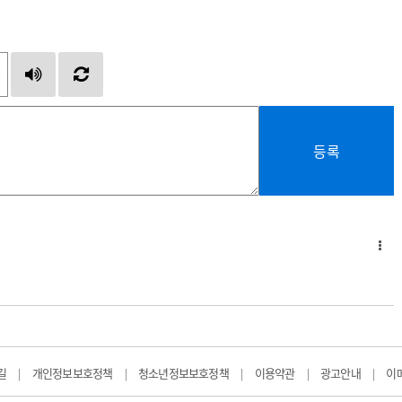
등록
길
개인정보보호정책
청소년정보보호정책
이용약관
광고안내
이
|
|
|
|
|