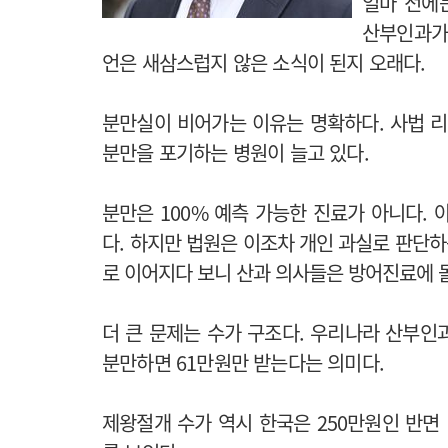
얼마 전에
산부인과가
언은 새삼스럽지 않은 소식이 된지 오래다.
분만실이 비어가는 이유는 명확하다. 사법 
분만을 포기하는 병원이 늘고 있다.
분만은 100% 예측 가능한 진료가 아니다.
다.
하지만 법원은 이조차 개인 과실로 판단하
로 이어지다 보니 산과 의사들은 방어진료에 
더 큰 문제는 수가 구조다. 우리나라 산부인과
분만하면 61만원만 받는다는 의미다.
제왕절개 수가 역시 한국은 250만원인 반면 