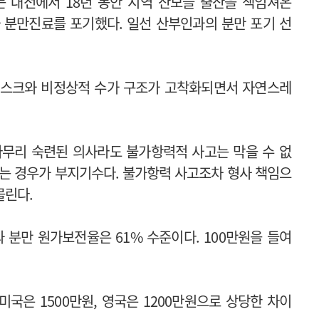
는 대전에서 18년 동안 지역 산모들 출산을 책임져온
 분만진료를 포기했다. 일선 산부인과의 분만 포기 선
리스크와 비정상적 수가 구조가 고착화되면서 자연스레
 아무리 숙련된 의사라도 불가항력적 사고는 막을 수 없
는 경우가 부지기수다. 불가항력 사고조차 형사 책임으
몰린다.
 분만 원가보전율은 61% 수준이다. 100만원을 들여
미국은 1500만원, 영국은 1200만원으로 상당한 차이