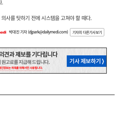
.
 의사를 탓하기 전에 시스템을 고쳐야 할 때다.
박대진 기자 (
djpark@dailymedi.com
)
기자의 다른기사보기