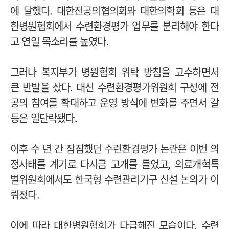
에 달했다. 대한전공의협의회와 대한의학회 등은 대
한병원협회에서 수련환경평가 업무를 분리해야 한다
고 연일 목소리를 높였다.
그러나 복지부가 병원협회 위탁 방침을 고수하면서
큰 반발을 샀다. 대신 수련환경평가위원회 구성에 전
공의 참여를 확대하고 운영 방식에 변화를 주면서 갈
등은 일단락됐다.
이후 수 년 간 잠잠했던 수련환경평가 논란은 이번 의
정사태를 계기로 다시금 고개를 들었고, 의료개혁특
별위원회에서도 한국형 수련관리기구 신설 논의가 이
뤄졌다.
이에 따라 대한병원협회가 다급해진 모습이다. 수련