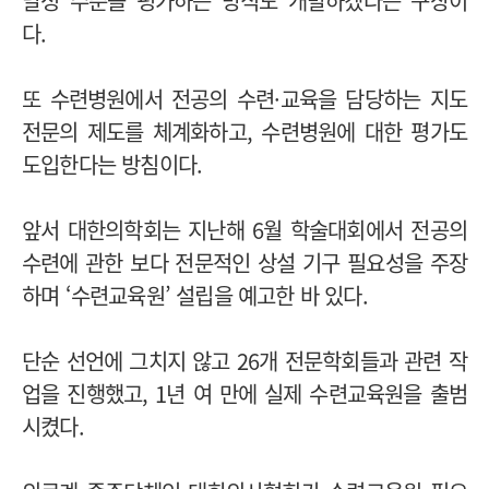
달성 수준을 평가하는 방식도 개발하겠다는 구상이
다.
또 수련병원에서 전공의 수련·교육을 담당하는 지도
전문의 제도를 체계화하고, 수련병원에 대한 평가도
도입한다는 방침이다.
앞서 대한의학회는 지난해 6월 학술대회에서 전공의
수련에 관한 보다 전문적인 상설 기구 필요성을 주장
하며 ‘수련교육원’ 설립을 예고한 바 있다.
단순 선언에 그치지 않고 26개 전문학회들과 관련 작
업을 진행했고, 1년 여 만에 실제 수련교육원을 출범
시켰다.