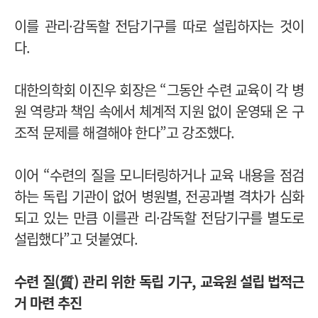
이를 관리·감독할 전담기구를 따로 설립하자는 것이
다.
대한의학회 이진우 회장은 “그동안 수련 교육이 각 병
원 역량과 책임 속에서 체계적 지원 없이 운영돼 온 구
조적 문제를 해결해야 한다”고 강조했다.
이어 “수련의 질을 모니터링하거나 교육 내용을 점검
하는 독립 기관이 없어 병원별, 전공과별 격차가 심화
되고 있는 만큼 이를관 리·감독할 전담기구를 별도로
설립했다”고 덧붙였다.
수련 질(質) 관리 위한 독립 기구,
교육원 설립 법적근
거 마련 추진