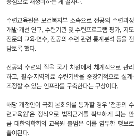
중심으로 재정비하는 게 골자다.
수련교육원은 보건복지부 소속으로 전공의 수련과정
개발·개선 연구, 수련기관 및 수련프로그램 평가, 지도
전문의 교육·연수, 전공의 수련 관련 통계분석 등을 전
담토록 했다.
전공의 수련의 질을 국가 차원에서 체계적으로 관리
하고, 필수·지역의료 수련기반을 중장기적으로 설계·
조정할 수 있는 인프라를 구축한다는 구상이다.
해당 개정안이 국회 본회의를 통과할 경우 ‘전공의 수
련교육원’은 정식으로 법적근거를 확보하게 되는 만
큼 대한의학회의 교육원 출범은 이를 염두한 행보로
풀이된다.