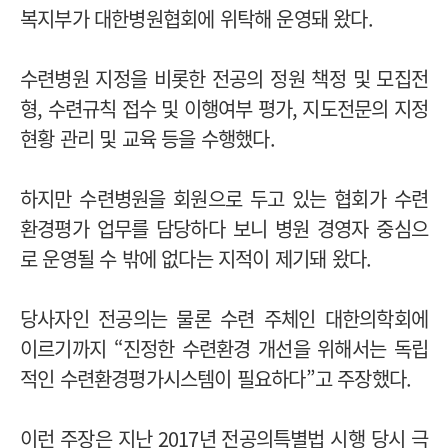
복지부가 대한병원협회에 위탁해 운영돼 왔다.
수련병원 지정을 비롯한 전공의 정원 책정 및 모집전
형, 수련규칙 접수 및 이행여부 평가, 지도전문의 지정
현황 관리 및 교육 등을 수행했다.
하지만 수련병원을 회원으로 두고 있는 협회가 수련
환경평가 업무를 담당하다 보니 병원 경영자 중심으
로 운영될 수 밖에 없다는 지적이 제기돼 왔다.
당사자인 전공의는 물론 수련 주체인 대한의학회에
이르기까지 “진정한 수련환경 개선을 위해서는 독립
적인 수련환경평가시스템이 필요하다”고 주장했다.
이런 주장은 지난 2017년 전공의특별법 시행 당시 극