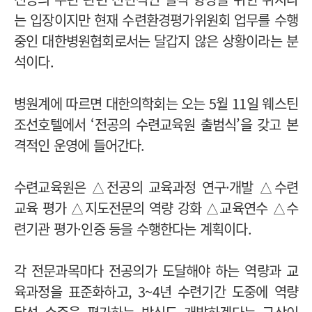
는 입장이지만 현재 수련환경평가위원회 업무를 수행
중인 대한병원협회로서는 달갑지 않은 상황이라는 분
석이다.
병원계에 따르면 대한의학회는 오는 5월 11일 웨스틴
조선호텔에서 ‘전공의 수련교육원 출범식’을 갖고 본
격적인 운영에 들어간다.
수련교육원은 △전공의 교육과정 연구·개발 △수련
교육 평가 △지도전문의 역량 강화 △교육연수 △수
련기관 평가·인증 등을 수행한다는 계획이다.
각 전문과목마다 전공의가 도달해야 하는 역량과 교
육과정을 표준화하고, 3~4년 수련기간 도중에 역량