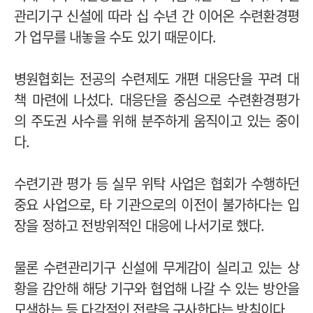
관리기구 신설에 따라 십 수년 간 이어온 수련환경평
가 업무를 내놓을 수도 있기 때문이다.
병원협회는 전공의 수련제도 개편 대응단을 꾸려 대
책 마련에 나섰다. 대응단을 중심으로 수련환경평가
의 주도권 사수를 위해 분주하게 움직이고 있는 중이
다.
수련기관 평가 등 실무 위탁 사업은 협회가 수행하던
중요 사업으로, 타 기관으로의 이전이 불가하다는 입
장을 정하고 전방위적인 대응에 나서기로 했다.
물론 수련관리기구 신설에 무게감이 실리고 있는 상
황을 감안해 해당 기구와 협업해 나갈 수 있는 방안을
모색하는 등 다각적인 전략을 구사한다는 방침이다.