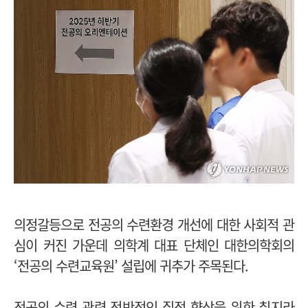
의정갈등으로 전공의 수련환경 개선에 대한 사회적 관
심이 커진 가운데 의학계 대표 단체인 대한의학회의
‘전공의 수련교육원’ 설립에 귀추가 주목된다.
전공의 수련 관련 전반적인 질적 향상을 위한 취지라