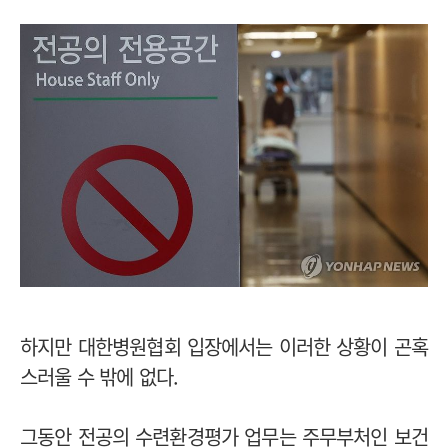
하지만 대한병원협회 입장에서는 이러한 상황이 곤혹
스러울 수 밖에 없다.
그동안 전공의 수련환경평가 업무는 주무부처인 보건