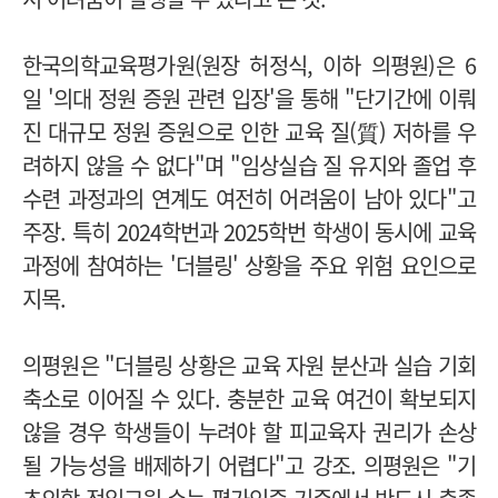
한국의학교육평가원(원장 허정식, 이하 의평원)은 6
일 '의대 정원 증원 관련 입장'을 통해 "단기간에 이뤄
진 대규모 정원 증원으로 인한 교육 질(質) 저하를 우
려하지 않을 수 없다"며 "임상실습 질 유지와 졸업 후
수련 과정과의 연계도 여전히 어려움이 남아 있다"고
주장.
특히 2024학번과 2025학번 학생이 동시에 교육
과정에 참여하는 '더블링' 상황을 주요 위험 요인으로
지목.
의평원은 "더블링 상황은 교육 자원 분산과 실습 기회
축소로 이어질 수 있다. 충분한 교육 여건이 확보되지
않을 경우 학생들이 누려야 할 피교육자 권리가 손상
될 가능성을 배제하기 어렵다"고 강조.
의평원은 "기