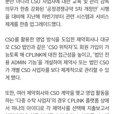
뿐만 아니라 CSO 사업자에 대한 교육 및 관리 감독
의무가 한층 강화된 ‘공정경쟁규약 5차 개정안’ 시행
을 대비해 지난해 하반기부터 관련 시스템과 서비스
체계를 한층 업그레이드했다.
CSO를 활용한 영업 방식을 도입한 제약회사나 대규
모 CSO 법인과 같은 ‘CSO 위탁자’도 회원 가입이 가
능토록 해 CPLINK에 대한 접근성을 높이고, ‘법인 전
용 ADMIN 기능’을 개설하여 제약사 또는 법인 CSO
가 개별 CSO 사업자를 보다 체계적으로 관리할 수 있
게 했다.
또한, 여러 제약회사와 CSO 계약을 맺고 영업 활동을
하는 ‘다중 수탁 사업자’의 경우 CPLINK 플랫폼 상에
서 하나의 아이디로 각 제약사를 선택해 지출보고서