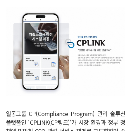
일동그룹 CP(Compliance Program) 관리 솔루션
플랫폼인 ‘CPLINK(CP링크)’가 시장 환경과 정부 정