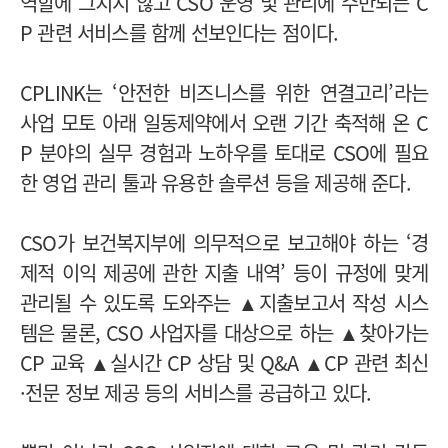
역할에 그치지 않고 CSO 운영 및 관리에 수반되는 C
P 관련 서비스를 함께 선보인다는 점이다.
CPLINK는 ‘안전한 비즈니스를 위한 연결고리’라는
사업 모토 아래 일동제약에서 오랜 기간 축적해 온 C
P 분야의 실무 경험과 노하우를 토대로 CSO에 필요
한 영업 관리 툴과 유용한 솔루션 등을 제공해 준다.
CSO가 보건복지부에 의무적으로 보고해야 하는 ‘경
제적 이익 제공에 관한 지출 내역’ 등이 규정에 맞게
관리될 수 있도록 도와주는 ▲지출보고서 작성 시스
템은 물론, CSO 사업자를 대상으로 하는 ▲찾아가는
CP 교육 ▲실시간 CP 상담 및 Q&A ▲CP 관련 최신
·전문 정보 제공 등의 서비스를 공급하고 있다.