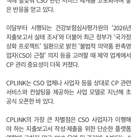
책에 발맞춰 CSO 관련 서비스 체계를 고도화하며 좋
은 반응을 얻고 있다.
이달부터 시행되는 건강보험심사평가원의 ‘2026년
지출보고서 실태 조사’와 더불어 최근 정부가 ‘국가정
상화 프로젝트’ 일환으로 밝힌 ‘불법적 의약품 판촉영
업자(CSO) 근절’ 의지 등을 고려할 때 제약 업계에서
CP 관리 중요성이 더욱 커졌다.
CPLINK는 CSO 업체나 사업자 등을 상대로 CP 관련
서비스와 컨설팅을 제공하는 사업 모델로 지난해 초
공식 오픈한 바 있다.
CPLINK의 가장 큰 차별점은 CSO 사업자가 이행해
야 하는 지출보고서 작성·제출을 위한 단순한 플랫폼