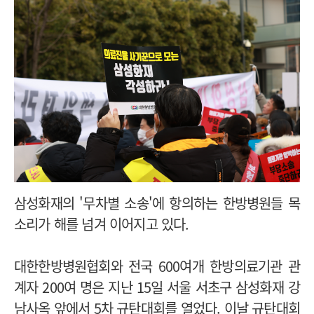
삼성화재의 '무차별 소송'에 항의하는 한방병원들 목
소리가 해를 넘겨 이어지고 있다.
대한한방병원협회와 전국 600여개 한방의료기관 관
계자 200여 명은 지난 15일 서울 서초구 삼성화재 강
남사옥 앞에서 5차 규탄대회를 열었다. 이날 규탄대회