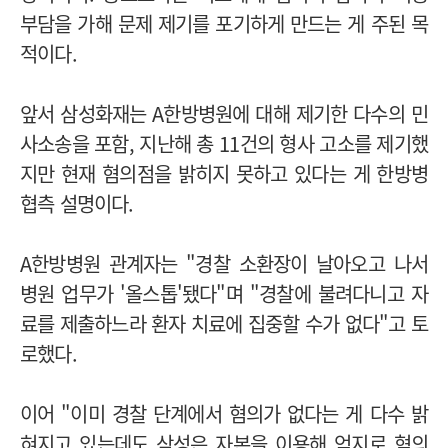
부담을 가해 문제 제기를 포기하게 만드는 게 주된 목
적이다.
앞서 삼성화재는 A한방병원에 대해 제기한 다수의 민
사소송을 포함, 지난해 총 11건의 형사 고소를 제기했
지만 현재 혐의점을 밝히지 못하고 있다는 게 한방병
협측 설명이다.
A한방병원 관계자는 "경찰 소환장이 날아오고 나서
병원 업무가 '올스톱'됐다"며 "경찰에 불려다니고 자
료를 제출하느라 환자 치료에 집중할 수가 없다"고 토
로했다.
이어 "이미 경찰 단계에서 혐의가 없다는 게 다수 밝
혀지고 있는데도 삼성은 자본을 이용해 억지로 혐의