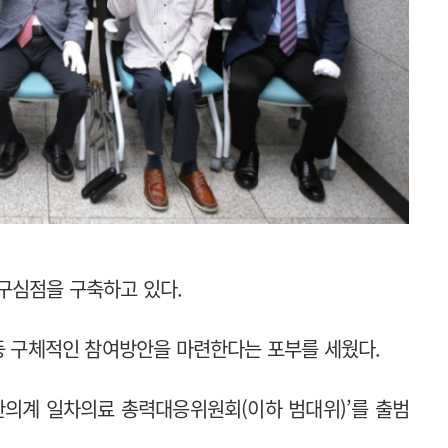
 구심점을 구축하고 있다.
 등 구체적인 참여방안을 마련한다는 포부를 세웠다.
한의계 일차의료 총력대응위원회(이하 범대위)’를 출범