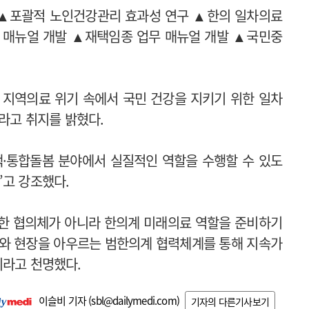
. ▲포괄적 노인건강관리 효과성 연구 ▲한의 일차의료
 매뉴얼 개발 ▲재택임종 업무 매뉴얼 개발 ▲국민중
 지역의료 위기 속에서 국민 건강을 지키기 위한 일차
”라고 취지를 밝혔다.
택·통합돌봄 분야에서 실질적인 역할을 수행할 수 있도
”고 강조했다.
한 협의체가 아니라 한의계 미래의료 역할을 준비하기
계와 현장을 아우르는 범한의계 협력체계를 통해 지속가
이라고 천명했다.
이슬비 기자 (
sbl@dailymedi.com
)
기자의 다른기사보기