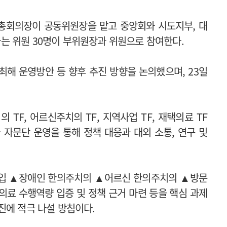
총회의장이 공동위원장을 맡고 중앙회와 시도지부, 대
는 위원 30명이 부위원장과 위원으로 참여한다.
최해 운영방안 등 향후 추진 방향을 논의했으며, 23일
F, 어르신주치의 TF, 지역사업 TF, 재택의료 TF
 자문단 운영을 통해 정책 대응과 대외 소통, 연구 및
진입 ▲장애인 한의주치의 ▲어르신 한의주치의 ▲방문
료 수행역량 입증 및 정책 근거 마련 등을 핵심 과제
진에 적극 나설 방침이다.