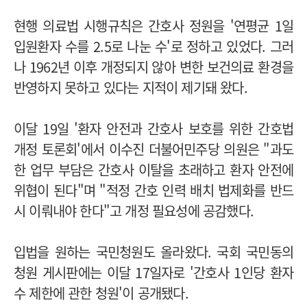
현행 의료법 시행규칙은 간호사 정원을 '연평균 1일
입원환자 수를 2.5로 나눈 수'로 정하고 있었다. 그러
나 1962년 이후 개정되지 않아 변한 보건의료 환경을
반영하지 못하고 있다는 지적이 제기돼 왔다.
이달 19일 '환자 안전과 간호사 보호를 위한 간호법
개정 토론회'에서 이수진 더불어민주당 의원은 "과도
한 업무 부담은 간호사 이탈을 초래하고 환자 안전에
위협이 된다"며 "적정 간호 인력 배치 법제화를 반드
시 이뤄내야 한다"고 개정 필요성에 공감했다.
입법을 원하는 국민청원도 올라왔다. 국회 국민동의
청원 게시판에는 이달 17일자로 '간호사 1인당 환자
수 제한에 관한 청원'이 공개됐다.