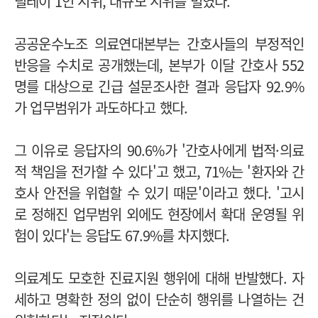
릴레이 1인 시위, 대규모 시위를 벌였다.
공공운수노조 의료연대본부는 간호사들의 부정적인
반응을 수치로 공개했는데, 본부가 이달 간호사 552
명를 대상으로 긴급 설문조사한 결과 응답자 92.9%
가 업무범위가 과도하다고 했다.
그 이유로 응답자의 90.6%가 '간호사에게 법적·의료
적 책임을 전가할 수 있다'고 했고, 71%는 '환자와 간
호사 안전을 위협할 수 있기 때문'이라고 했다.
'고시
로 정해진 업무범위 외에도 현장에서 확대 운영될 위
험이 있다'는 응답도 67.9%를 차지했다.
의료계도 모호한 진료지원 행위에 대해 반발했다. 자
세하고 명확한 정의 없이 단순히 행위를 나열하는 건