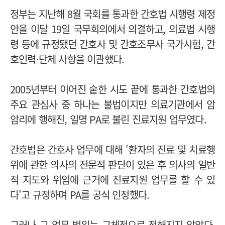
정부는 지난해 8월 국회를 통과한 간호법 시행령 제정
안을 이달 19일 국무회의에서 의결하고, 의료법 시행
령 등에 규정됐던 간호사 및 간호조무사 국가시험, 간
호인력·단체 사항을 이관했다.
2005년부터 이어진 숱한 시도 끝에 통과한 간호법의
주요 관심사 중 하나는 불법이지만 의료기관에서 암
암리에 행해진, 일명 PA로 불린 진료지원 업무였다.
간호법은 간호사 업무에 대해 '환자의 진료 및 치료행
위에 관한 의사의 전문적 판단이 있은 후 의사의 일반
적 지도와 위임에 근거에 진료지원 업무를 할 수 있
다'고 규정하며 PA를 공식 인정했다.
그러나 그 업무 범위는 구체적으로 정해지지 않았다.