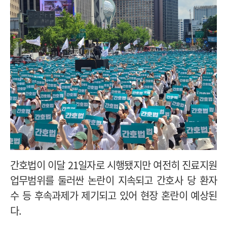
간호법이 이달 21일자로 시행됐지만 여전히 진료지원
업무범위를 둘러싼 논란이 지속되고 간호사 당 환자
수 등 후속과제가 제기되고 있어 현장 혼란이 예상된
다.