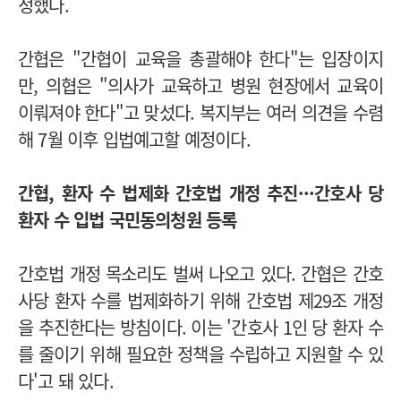
정했다.
간협은 "간협이 교육을 총괄해야 한다"는 입장이지
만, 의협은 "의사가 교육하고 병원 현장에서 교육이
이뤄져야 한다"고 맞섰다. 복지부는 여러 의견을 수렴
해 7월 이후 입법예고할 예정이다.
간협, 환자 수 법제화 간호법 개정 추진···간호사 당
환자 수 입법 국민동의청원 등록
간호법 개정 목소리도 벌써 나오고 있다. 간협은 간호
사당 환자 수를 법제화하기 위해 간호법 제29조 개정
을 추진한다는 방침이다. 이는 '간호사 1인 당 환자 수
를 줄이기 위해 필요한 정책을 수립하고 지원할 수 있
다'고 돼 있다.